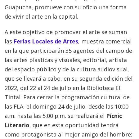
Guapucha, promueve con su oficio una forma
de vivir el arte en la capital.
A este objetivo de promover el arte se suman
las
Ferias Locales de Artes
, muestra comercial
en la que participarán 35 agentes del campo de
las artes plásticas y visuales, editorial, artista
del espacio público y de la cultura audiovisual,
que se llevará a cabo, en su segunda edición del
2022, del 22 al 24 de julio en la Biblioteca El
Tintal. Para cerrar la programación cultural de
las FLA, el domingo 24 de julio, desde las 10:00
a.m. hasta las 5:00 p.m. se realizará el
Pícnic
Literario
, que en esta oportunidad tendrá
como protagonista al mejor amigo del hombre: