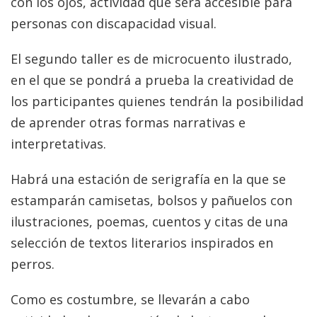
con los ojos, actividad que será accesible para
personas con discapacidad visual.
El segundo taller es de microcuento ilustrado,
en el que se pondrá a prueba la creatividad de
los participantes quienes tendrán la posibilidad
de aprender otras formas narrativas e
interpretativas.
Habrá una estación de serigrafía en la que se
estamparán camisetas, bolsos y pañuelos con
ilustraciones, poemas, cuentos y citas de una
selección de textos literarios inspirados en
perros.
Como es costumbre, se llevarán a cabo