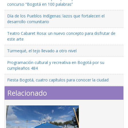
concurso “Bogotá en 100 palabras”
Día de los Pueblos Indígenas: lazos que fortalecen el
desarrollo comunitario
Teatro Cabaret Rosa: un nuevo concepto para disfrutar de
este arte
Turmequé, el tejo llevado a otro nivel
Programación cultural y recreativa en Bogotá por su
cumpleaños 484
Fiesta Bogotá, cuatro capítulos para conocer la ciudad
Relacionado