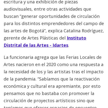
escritura y una exhibición de piezas
audiovisuales, entre otras actividades que
buscan “generar oportunidades de circulación
para los distintos emprendedores del campo de
las artes de Bogotá”, explica Catalina Rodríguez,
gerente de Artes Plásticas del
Instituto
Distrital de las Artes - Idartes
.
La funcionaria agrega que las Ferias Locales de
Artes nacieron en el 2020 como una respuesta a
la necesidad de los y las artistas tras el impacto
de la pandemia. “Sabíamos que la reactivación
económica y cultural era apremiante, por esto
pensamos que no bastaba con promover la
circulación de proyectos artísticos sino que
teníamos que ofrecer espacios de encuentro,