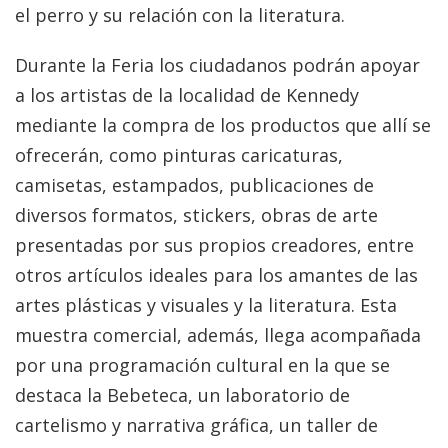
el perro y su relación con la literatura.
Durante la Feria los ciudadanos podrán apoyar
a los artistas de la localidad de Kennedy
mediante la compra de los productos que allí se
ofrecerán, como pinturas caricaturas,
camisetas, estampados, publicaciones de
diversos formatos, stickers, obras de arte
presentadas por sus propios creadores, entre
otros artículos ideales para los amantes de las
artes plásticas y visuales y la literatura. Esta
muestra comercial, además, llega acompañada
por una programación cultural en la que se
destaca la Bebeteca, un laboratorio de
cartelismo y narrativa gráfica, un taller de