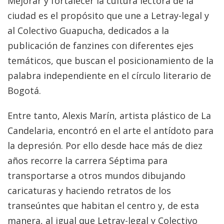
Mejorar y fortalecer la cultura lectora de la
ciudad es el propósito que une a Letray-legal y
al Colectivo Guapucha, dedicados a la
publicación de fanzines con diferentes ejes
temáticos, que buscan el posicionamiento de la
palabra independiente en el círculo literario de
Bogotá.
Entre tanto, Alexis Marín, artista plástico de La
Candelaria, encontró en el arte el antídoto para
la depresión. Por ello desde hace más de diez
años recorre la carrera Séptima para
transportarse a otros mundos dibujando
caricaturas y haciendo retratos de los
transeúntes que habitan el centro y, de esta
manera, al igual que Letray-legal y Colectivo