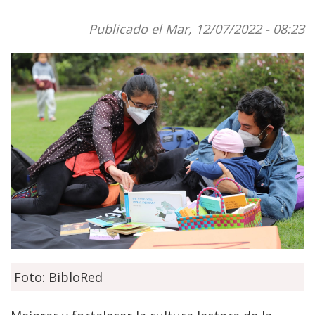
Publicado el Mar, 12/07/2022 - 08:23
Foto: BibloRed