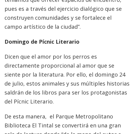
pues es a través del ejercicio dialógico que se
construyen comunidades y se fortalece el
campo artístico de la ciudad”.
Domingo de Pícnic Literario
Dicen que el amor por los perros es
directamente proporcional al amor que se
siente por la literatura. Por ello, el domingo 24
de julio, estos animales y sus múltiples historias
saldrán de los libros para ser los protagonistas
del Pícnic Literario.
De esta manera, el Parque Metropolitano
Biblioteca El Tintal se convertirá en una gran