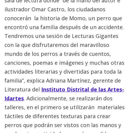
sala de lectura donde “de la mano del autor e
ilustrador Omar Castro, los ciudadanos
conocerán la historia de Momo, un perro que
encontró una familia después de un accidente.
Tendremos una sesión de Lecturas Gigantes
con la que disfrutaremos del maravilloso
mundo de los perros a través de cuentos,
canciones, poemas e imágenes y muchas otras
actividades literarias y divertidas para toda la
familia”, explica Adriana Martínez, gerente de
Literatura del
Instituto Distrital de las Artes-
Idartes
. Adicionalmente, se realizarán dos
talleres, en el primero se utilizarán materiales
táctiles de diferentes texturas para crear
perros que podrán ser vistos con las manos y