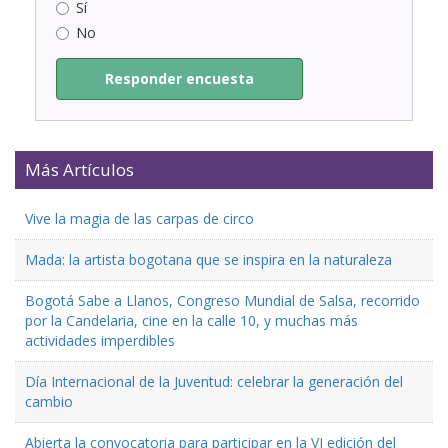
Sí
No
Responder encuesta
Más Artículos
Vive la magia de las carpas de circo
Mada: la artista bogotana que se inspira en la naturaleza
Bogotá Sabe a Llanos, Congreso Mundial de Salsa, recorrido
por la Candelaria, cine en la calle 10, y muchas más
actividades imperdibles
Día Internacional de la Juventud: celebrar la generación del
cambio
Abierta la convocatoria para participar en la VI edición del