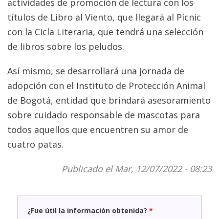
actividades de promoción de lectura con los
títulos de Libro al Viento, que llegará al Pícnic
con la Cicla Literaria, que tendrá una selección
de libros sobre los peludos.
Así mismo, se desarrollará una jornada de
adopción con el Instituto de Protección Animal
de Bogotá, entidad que brindará asesoramiento
sobre cuidado responsable de mascotas para
todos aquellos que encuentren su amor de
cuatro patas.
Publicado el Mar, 12/07/2022 - 08:23
¿Fue útil la información obtenida?
*