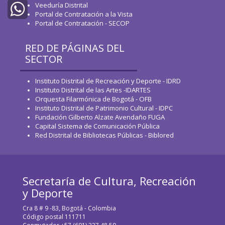
Veeduría Distrital
Twitter
Portal de Contratación a la Vista
Portal de Contratación - SECOP
WhatsApp
RED DE PÁGINAS DEL
SECTOR
Instituto Distrital de Recreación y Deporte - IDRD
Instituto Distrital de las Artes -IDARTES
Orquesta Filarmónica de Bogotá - OFB
Instituto Distrital de Patrimonio Cultural - IDPC
Fundación Gilberto Alzate Avendaño FUGA
Capital Sistema de Comunicación Pública
Red Distrital de Bibliotecas Públicas - Biblored
Secretaría de Cultura, Recreación
y Deporte
Cra 8 # 9 -83, Bogotá - Colombia
Código postal 111711