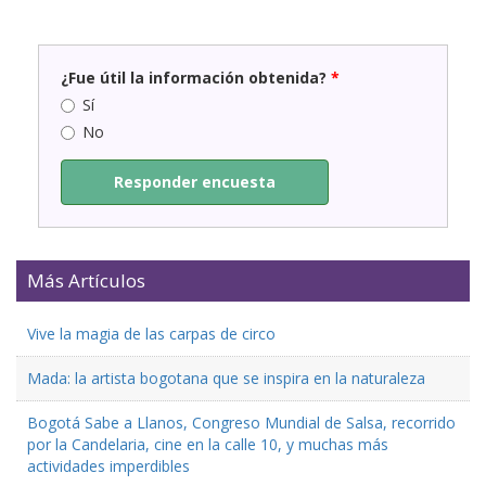
¿Fue útil la información obtenida?
*
Sí
No
Responder encuesta
Más Artículos
Vive la magia de las carpas de circo
Mada: la artista bogotana que se inspira en la naturaleza
Bogotá Sabe a Llanos, Congreso Mundial de Salsa, recorrido
por la Candelaria, cine en la calle 10, y muchas más
actividades imperdibles