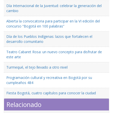
Día Internacional de la Juventud: celebrar la generación del
cambio
Abierta la convocatoria para participar en la VI edición del
concurso “Bogotá en 100 palabras”
Día de los Pueblos Indígenas: lazos que fortalecen el
desarrollo comunitario
Teatro Cabaret Rosa: un nuevo concepto para disfrutar de
este arte
Turmequé, el tejo llevado a otro nivel
Programación cultural y recreativa en Bogotá por su
cumpleaños 484
Fiesta Bogotá, cuatro capítulos para conocer la ciudad
Relacionado