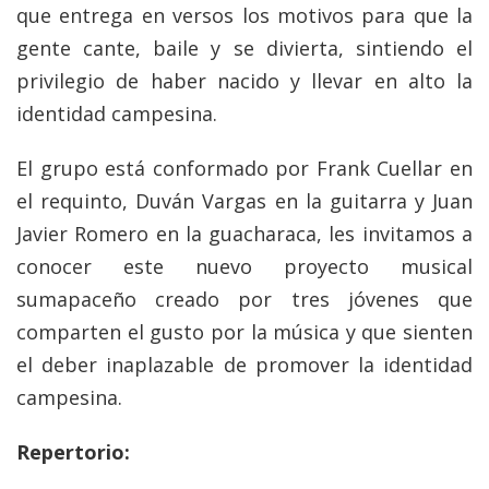
que entrega en versos los motivos para que la
gente cante, baile y se divierta, sintiendo el
privilegio de haber nacido y llevar en alto la
identidad campesina.
El grupo está conformado por Frank Cuellar en
el requinto, Duván Vargas en la guitarra y Juan
Javier Romero en la guacharaca, les invitamos a
conocer este nuevo proyecto musical
sumapaceño creado por tres jóvenes que
comparten el gusto por la música y que sienten
el deber inaplazable de promover la identidad
campesina.
Repertorio: