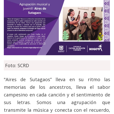
Foto: SCRD
"Aires de Sutagaos” lleva en su ritmo las
memorias de los ancestros, lleva el sabor
campesino en cada canción y el sentimiento de
sus letras. Somos una agrupación que
transmite la música y conecta con el recuerdo,