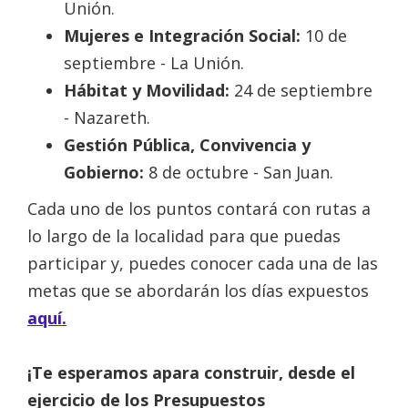
Unión.
Mujeres e Integración Social:
10 de
septiembre - La Unión.
Hábitat y Movilidad:
24 de septiembre
- Nazareth.
Gestión Pública, Convivencia y
Gobierno:
8 de octubre - San Juan.
Cada uno de los puntos contará con rutas a
lo largo de la localidad para que puedas
participar y, puedes conocer cada una de las
metas que se abordarán los días expuestos
aquí.
¡Te esperamos apara construir, desde el
ejercicio de los Presupuestos