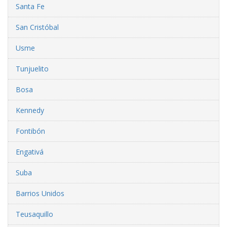
Santa Fe
San Cristóbal
Usme
Tunjuelito
Bosa
Kennedy
Fontibón
Engativá
Suba
Barrios Unidos
Teusaquillo