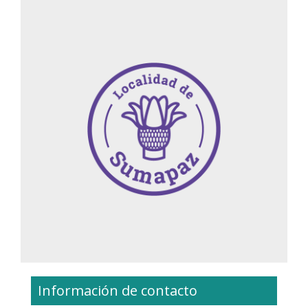
Información de contacto