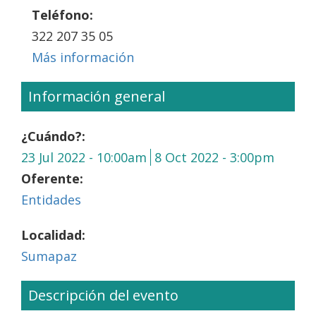
Teléfono:
322 207 35 05
Más información
Información general
¿Cuándo?:
23 Jul 2022 - 10:00am
8 Oct 2022 - 3:00pm
Oferente:
Entidades
Localidad:
Sumapaz
Descripción del evento