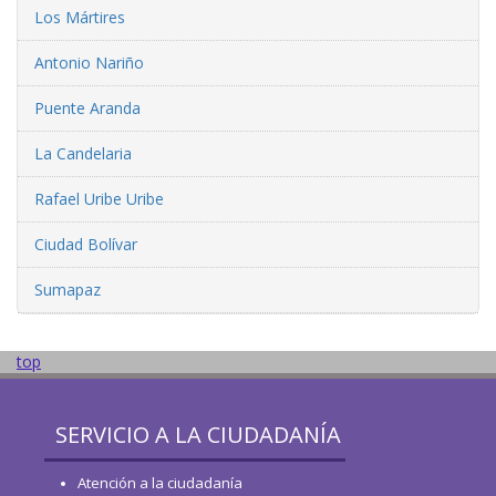
Los Mártires
Antonio Nariño
Puente Aranda
La Candelaria
Rafael Uribe Uribe
Ciudad Bolívar
Sumapaz
top
SERVICIO A LA CIUDADANÍA
Atención a la ciudadanía