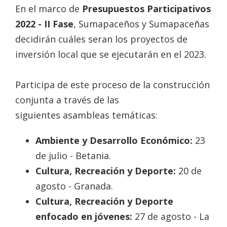
En el marco de
Presupuestos Participativos
2022 - II Fase
, Sumapaceños y Sumapaceñas
decidirán cuáles seran los proyectos de
inversión local que se ejecutarán en el 2023.
Participa de este proceso de la construcción
conjunta a través de las
siguientes asambleas temáticas:
Ambiente y Desarrollo Económico:
23
de julio - Betania.
Cultura, Recreación y Deporte:
20 de
agosto - Granada.
Cultura, Recreación y Deporte
enfocado en jóvenes:
27 de agosto - La