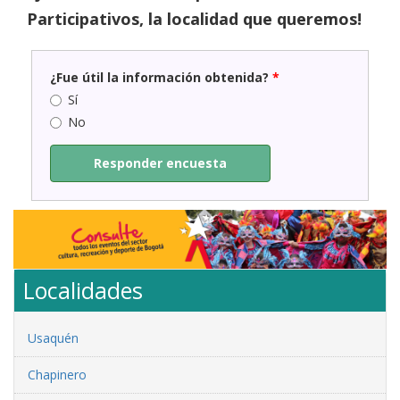
Participativos, la localidad que queremos!
¿Fue útil la información obtenida?
*
Sí
No
Responder encuesta
Localidades
Usaquén
Chapinero