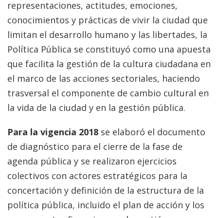
representaciones, actitudes, emociones,
conocimientos y prácticas de vivir la ciudad que
limitan el desarrollo humano y las libertades, la
Política Pública se constituyó como una apuesta
que facilita la gestión de la cultura ciudadana en
el marco de las acciones sectoriales, haciendo
trasversal el componente de cambio cultural en
la vida de la ciudad y en la gestión pública.
Para la vigencia 2018
se elaboró el documento
de diagnóstico para el cierre de la fase de
agenda pública y se realizaron ejercicios
colectivos con actores estratégicos para la
concertación y definición de la estructura de la
política pública, incluido el plan de acción y los