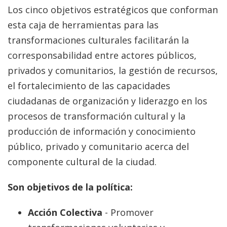
Los cinco objetivos estratégicos que conforman
esta caja de herramientas para las
transformaciones culturales facilitarán la
corresponsabilidad entre actores públicos,
privados y comunitarios, la gestión de recursos,
el fortalecimiento de las capacidades
ciudadanas de organización y liderazgo en los
procesos de transformación cultural y la
producción de información y conocimiento
público, privado y comunitario acerca del
componente cultural de la ciudad.
Son objetivos de la política:
Acción Colectiva
- Promover