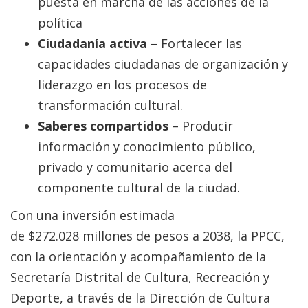
puesta en marcha de las acciones de la
política
Ciudadanía activa
– Fortalecer las
capacidades ciudadanas de organización y
liderazgo en los procesos de
transformación cultural.
Saberes compartidos
– Producir
información y conocimiento público,
privado y comunitario acerca del
componente cultural de la ciudad.
Con una inversión estimada
de $272.028 millones de pesos a 2038, la PPCC,
con la orientación y acompañamiento de la
Secretaría Distrital de Cultura, Recreación y
Deporte, a través de la Dirección de Cultura