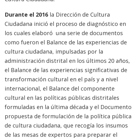
Durante el 2016
la Dirección de Cultura
Ciudadana inició el proceso de diagnóstico en
los cuales elaboró una serie de documentos
como fueron el Balance de las experiencias de
cultura ciudadana, impulsadas por la
administración distrital en los últimos 20 años,
el Balance de las experiencias significativas de
transformación cultural en el país y a nivel
internacional, el Balance del componente
cultural en las políticas públicas distritales
formuladas en la última década y el Documento
propuesta de formulación de la política pública
de cultura ciudadana, que recogía los insumos
de las mesas de expertos para preparar el