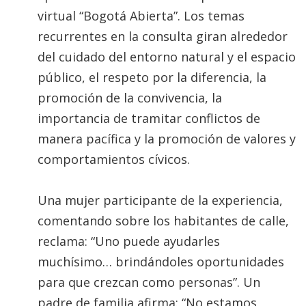
virtual “Bogotá Abierta”. Los temas
recurrentes en la consulta giran alrededor
del cuidado del entorno natural y el espacio
público, el respeto por la diferencia, la
promoción de la convivencia, la
importancia de tramitar conflictos de
manera pacífica y la promoción de valores y
comportamientos cívicos.
Una mujer participante de la experiencia,
comentando sobre los habitantes de calle,
reclama: “Uno puede ayudarles
muchísimo… brindándoles oportunidades
para que crezcan como personas”. Un
padre de familia afirma: “No estamos