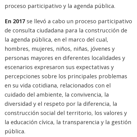
proceso participativo y la agenda pública.
En 2017
se llevó a cabo un proceso participativo
de consulta ciudadana para la construcción de
la agenda pública, en el marco del cual,
hombres, mujeres, niños, niñas, jóvenes y
personas mayores en diferentes localidades y
escenarios expresaron sus expectativas y
percepciones sobre los principales problemas
en su vida cotidiana, relacionados con el
cuidado del ambiente, la convivencia, la
diversidad y el respeto por la diferencia, la
construcción social del territorio, los valores y
la educación cívica, la transparencia y la gestión
pública.