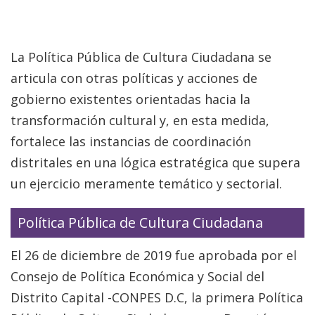
La Política Pública de Cultura Ciudadana se
articula con otras políticas y acciones de
gobierno existentes orientadas hacia la
transformación cultural y, en esta medida,
fortalece las instancias de coordinación
distritales en una lógica estratégica que supera
un ejercicio meramente temático y sectorial.
Política Pública de Cultura Ciudadana
El 26 de diciembre de 2019 fue aprobada por el
Consejo de Política Económica y Social del
Distrito Capital -CONPES D.C, la primera Política