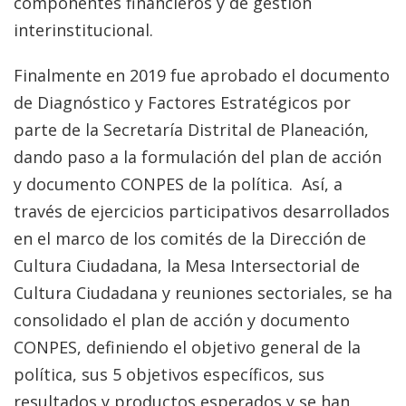
componentes financieros y de gestión
interinstitucional.
Finalmente en 2019 fue aprobado el documento
de Diagnóstico y Factores Estratégicos por
parte de la Secretaría Distrital de Planeación,
dando paso a la formulación del plan de acción
y documento CONPES de la política. Así, a
través de ejercicios participativos desarrollados
en el marco de los comités de la Dirección de
Cultura Ciudadana, la Mesa Intersectorial de
Cultura Ciudadana y reuniones sectoriales, se ha
consolidado el plan de acción y documento
CONPES, definiendo el objetivo general de la
política, sus 5 objetivos específicos, sus
resultados y productos esperados y se han