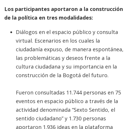
Los participantes aportaron a la construcción
de la política en tres modalidades:
Diálogos en el espacio público y consulta
virtual. Escenarios en los cuales la
ciudadanía expuso, de manera espontánea,
las problemáticas y deseos frente a la
cultura ciudadana y su importancia en la
construcción de la Bogotá del futuro.
Fueron consultadas 11.744 personas en 75
eventos en espacio público a través de la
actividad denominada “Sexto Sentido, el
sentido ciudadano” y 1.730 personas
aportaron 1.936 ideas en la plataforma