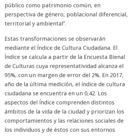
público como patrimonio común, en
perspectiva de género, poblacional diferencial,
territorial y ambiental”.
Estas transformaciones se observarán
mediante el Índice de Cultura Ciudadana. El
Índice se calcula a partir de la Encuesta Bienal
de Culturas cuya representatividad alcanza el
95%, con un margen de error del 2%. En 2017,
año de la última medición, el índice de cultura
ciudadana se encuentra en un 0,42. Los
aspectos del Índice comprenden distintos
ámbitos de la vida de la ciudad y priorizan los
comportamientos y las relaciones sociales de
los individuos y de éstos con sus entornos