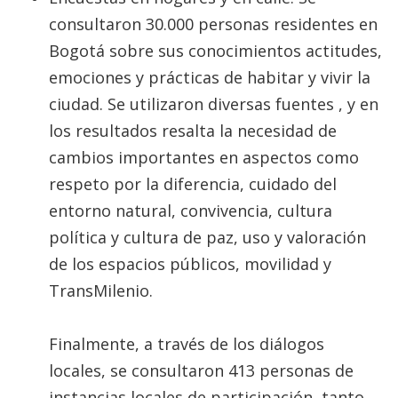
consultaron 30.000 personas residentes en
Bogotá sobre sus conocimientos actitudes,
emociones y prácticas de habitar y vivir la
ciudad. Se utilizaron diversas fuentes , y en
los resultados resalta la necesidad de
cambios importantes en aspectos como
respeto por la diferencia, cuidado del
entorno natural, convivencia, cultura
política y cultura de paz, uso y valoración
de los espacios públicos, movilidad y
TransMilenio.
Finalmente, a través de los diálogos
locales, se consultaron 413 personas de
instancias locales de participación, tanto