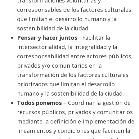
transformaciones voluntarias y
corresponsables de los factores culturales
que limitan el desarrollo humano y la
sostenibilidad de la ciudad.
Pensar y hacer juntos
- Facilitar la
intersectorialidad, la integralidad y la
corresponsabilidad entre actores públicos,
privados y/o comunitarios en la
transformación de los factores culturales
priorizados que limitan el desarrollo
humano y la sostenibilidad de la ciudad.
Todos ponemos
– Coordinar la gestión de
recursos públicos, privados y comunitarios
mediante la definición e implementación de
lineamientos y condiciones que faciliten la