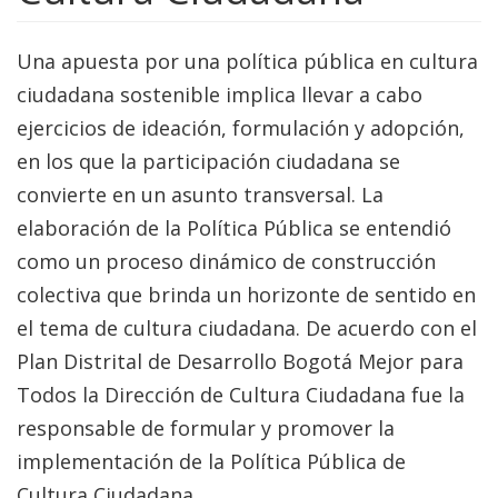
Una apuesta por una política pública en cultura
ciudadana sostenible implica llevar a cabo
ejercicios de ideación, formulación y adopción,
en los que la participación ciudadana se
convierte en un asunto transversal. La
elaboración de la Política Pública se entendió
como un proceso dinámico de construcción
colectiva que brinda un horizonte de sentido en
el tema de cultura ciudadana. De acuerdo con el
Plan Distrital de Desarrollo Bogotá Mejor para
Todos la Dirección de Cultura Ciudadana fue la
responsable de formular y promover la
implementación de la Política Pública de
Cultura Ciudadana.