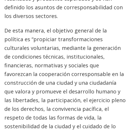
definido los asuntos de corresponsabilidad con
los diversos sectores.
De esta manera, el objetivo general de la
política es “propiciar transformaciones
culturales voluntarias, mediante la generación
de condiciones técnicas, institucionales,
financieras, normativas y sociales que
favorezcan la cooperación corresponsable en la
construcción de una ciudad y una ciudadanía
que valora y promueve el desarrollo humano y
las libertades, la participación, el ejercicio pleno
de los derechos, la convivencia pacífica, el
respeto de todas las formas de vida, la
sostenibilidad de la ciudad y el cuidado de lo