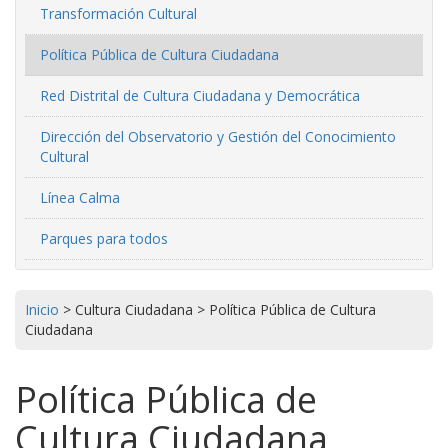
Transformación Cultural
Política Pública de Cultura Ciudadana
Red Distrital de Cultura Ciudadana y Democrática
Dirección del Observatorio y Gestión del Conocimiento
Cultural
Línea Calma
Parques para todos
Inicio
>
Cultura Ciudadana
>
Política Pública de Cultura
Ciudadana
Política Pública de
Cultura Ciudadana