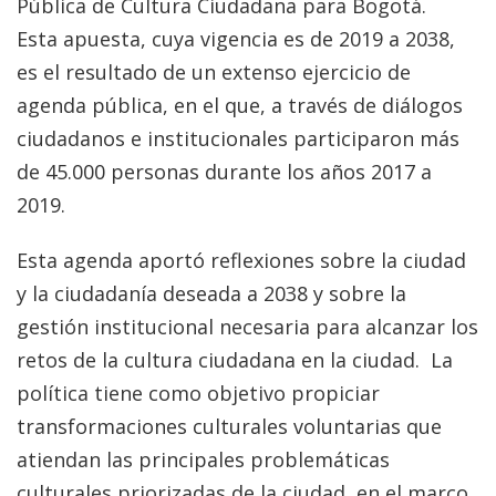
Pública de Cultura Ciudadana para Bogotá.
Esta apuesta, cuya vigencia es de 2019 a 2038,
es el resultado de un extenso ejercicio de
agenda pública, en el que, a través de diálogos
ciudadanos e institucionales participaron más
de 45.000 personas durante los años 2017 a
2019.
Esta agenda aportó reflexiones sobre la ciudad
y la ciudadanía deseada a 2038 y sobre la
gestión institucional necesaria para alcanzar los
retos de la cultura ciudadana en la ciudad. La
política tiene como objetivo propiciar
transformaciones culturales voluntarias que
atiendan las principales problemáticas
culturales priorizadas de la ciudad, en el marco