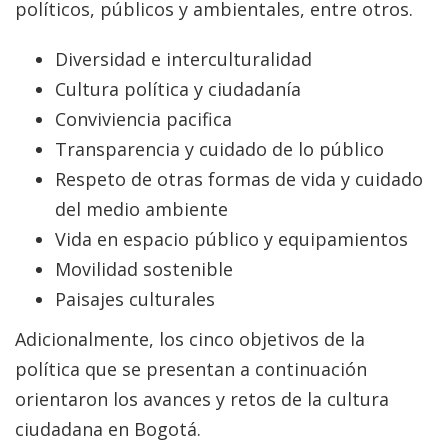
políticos, públicos y ambientales, entre otros.
Diversidad e interculturalidad
Cultura política y ciudadanía
Conviviencia pacifica
Transparencia y cuidado de lo público
Respeto de otras formas de vida y cuidado
del medio ambiente
Vida en espacio público y equipamientos
Movilidad sostenible
Paisajes culturales
Adicionalmente, los cinco objetivos de la
política que se presentan a continuación
orientaron los avances y retos de la cultura
ciudadana en Bogotá.