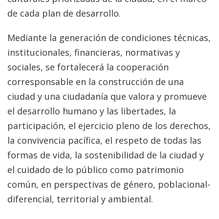
de cada plan de desarrollo.
Mediante la generación de condiciones técnicas,
institucionales, financieras, normativas y
sociales, se fortalecerá la cooperación
corresponsable en la construcción de una
ciudad y una ciudadanía que valora y promueve
el desarrollo humano y las libertades, la
participación, el ejercicio pleno de los derechos,
la convivencia pacífica, el respeto de todas las
formas de vida, la sostenibilidad de la ciudad y
el cuidado de lo público como patrimonio
común, en perspectivas de género, poblacional-
diferencial, territorial y ambiental.