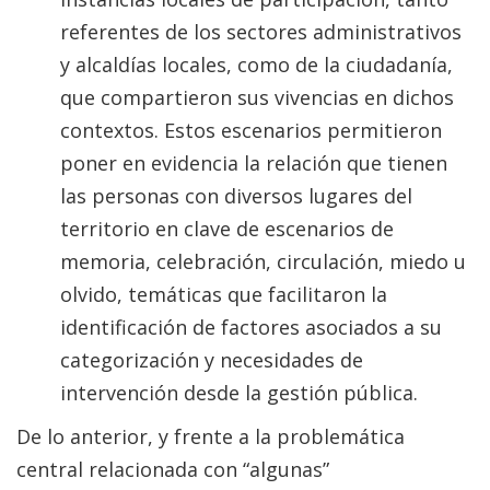
referentes de los sectores administrativos
y alcaldías locales, como de la ciudadanía,
que compartieron sus vivencias en dichos
contextos. Estos escenarios permitieron
poner en evidencia la relación que tienen
las personas con diversos lugares del
territorio en clave de escenarios de
memoria, celebración, circulación, miedo u
olvido, temáticas que facilitaron la
identificación de factores asociados a su
categorización y necesidades de
intervención desde la gestión pública.
De lo anterior, y frente a la problemática
central relacionada con “algunas”