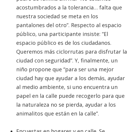
acostumbrados a la tolerancia… falta que
nuestra sociedad se meta en los
pantalones del otro”. Respecto al espacio
público, una participante insiste: “El
espacio público es de los ciudadanos.
Queremos más ciclorrutas para disfrutar la
ciudad con seguridad”. Y, finalmente, un
niño propone que “para ser una mejor
ciudad hay que ayudar a los demás, ayudar
al medio ambiente, si uno encuentra un
papel en la calle puede recogerlo para que
la naturaleza no se pierda, ayudar a los
animalitos que están en la calle”.
Encuestas en hogares y en calle. Se