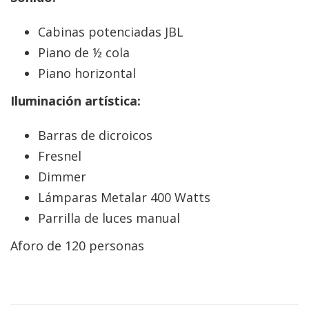
Cabinas potenciadas JBL
Piano de ½ cola
Piano horizontal
Iluminación artística:
Barras de dicroicos
Fresnel
Dimmer
Lámparas Metalar 400 Watts
Parrilla de luces manual
Aforo de 120 personas