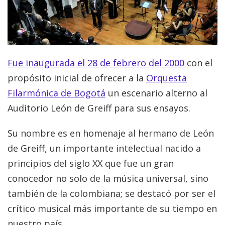
Fue inaugurada el 28 de febrero del 2000
con el
propósito inicial de ofrecer a la
Orquesta
Filarmónica de Bogotá
un escenario alterno al
Auditorio León de Greiff para sus ensayos.
Su nombre es en homenaje al hermano de León
de Greiff, un importante intelectual nacido a
principios del siglo XX que fue un gran
conocedor no solo de la música universal, sino
también de la colombiana; se destacó por ser el
crítico musical más importante de su tiempo en
nuestro país.