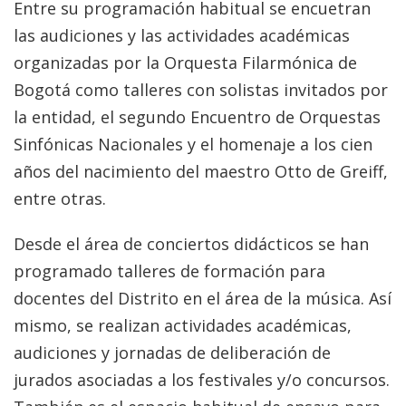
Entre su programación habitual se encuetran
las audiciones y las actividades académicas
organizadas por la Orquesta Filarmónica de
Bogotá como talleres con solistas invitados por
la entidad, el segundo Encuentro de Orquestas
Sinfónicas Nacionales y el homenaje a los cien
años del nacimiento del maestro Otto de Greiff,
entre otras.
Desde el área de conciertos didácticos se han
programado talleres de formación para
docentes del Distrito en el área de la música. Así
mismo, se realizan actividades académicas,
audiciones y jornadas de deliberación de
jurados asociadas a los festivales y/o concursos.