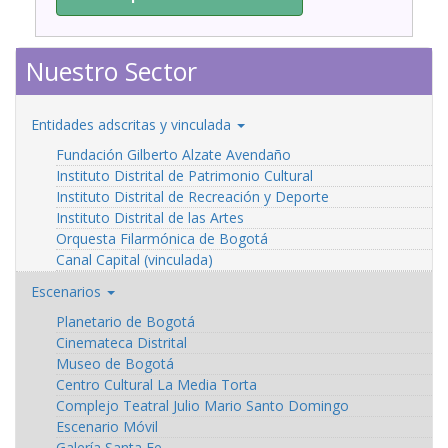
Nuestro Sector
Entidades adscritas y vinculada
Fundación Gilberto Alzate Avendaño
Instituto Distrital de Patrimonio Cultural
Instituto Distrital de Recreación y Deporte
Instituto Distrital de las Artes
Orquesta Filarmónica de Bogotá
Canal Capital (vinculada)
Escenarios
Planetario de Bogotá
Cinemateca Distrital
Museo de Bogotá
Centro Cultural La Media Torta
Complejo Teatral Julio Mario Santo Domingo
Escenario Móvil
Galería Santa Fe