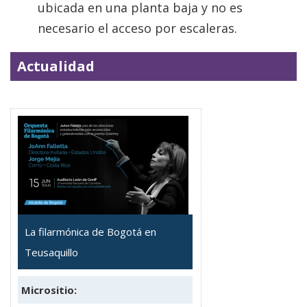
ubicada en una planta baja y no es
necesario el acceso por escaleras.
Actualidad
La filarmónica de Bogotá en
Teusaquillo
Micrositio: