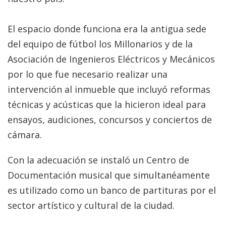
El espacio donde funciona era la antigua sede
del equipo de fútbol los Millonarios y de la
Asociación de Ingenieros Eléctricos y Mecánicos
por lo que fue necesario realizar una
intervención al inmueble que incluyó reformas
técnicas y acústicas que la hicieron ideal para
ensayos, audiciones, concursos y conciertos de
cámara.
Con la adecuación se instaló un Centro de
Documentación musical que simultanéamente
es utilizado como un banco de partituras por el
sector artístico y cultural de la ciudad.