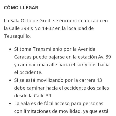
CÓMO LLEGAR
La Sala Otto de Greiff se encuentra ubicada en
la Calle 39Bis No 14-32 en la localidad de
Teusaquillo.
Si toma Transmilenio por la Avenida
Caracas puede bajarse en la estación Av. 39
y caminar una calle hacia el sur y dos hacia
el occidente.
Si se está movilizando por la carrera 13
debe caminar hacia el occidente dos calles
desde la Calle 39.
La Sala es de fácil acceso para personas
con limitaciones de movilidad, ya que está