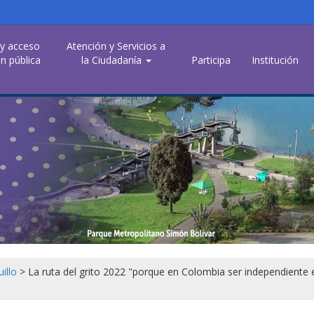
 y acceso
Atención y Servicios a
n pública
la Ciudadanía
Participa
Institución
uillo
>
La ruta del grito 2022 "porque en Colombia ser independiente 