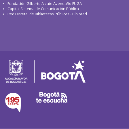
Fundación Gilberto Alzate Avendaño FUGA
Capital Sistema de Comunicación Pública
Red Distrital de Bibliotecas Públicas - Biblored