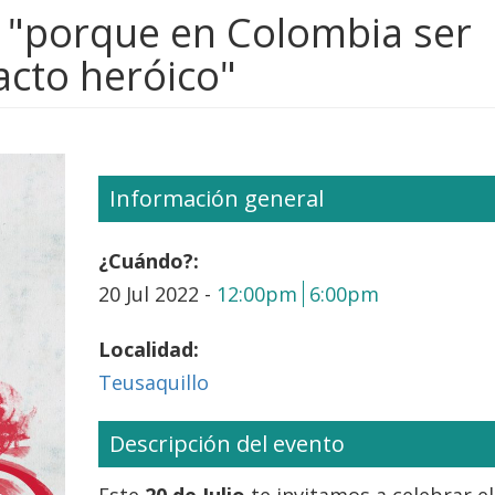
2 "porque en Colombia ser
acto heróico"
Información general
¿Cuándo?:
20 Jul 2022 -
12:00pm
6:00pm
Localidad:
Teusaquillo
Descripción del evento