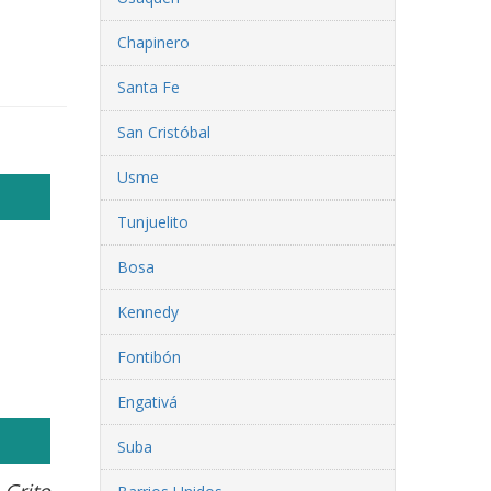
Chapinero
Santa Fe
San Cristóbal
Usme
Tunjuelito
Bosa
Kennedy
Fontibón
Engativá
Suba