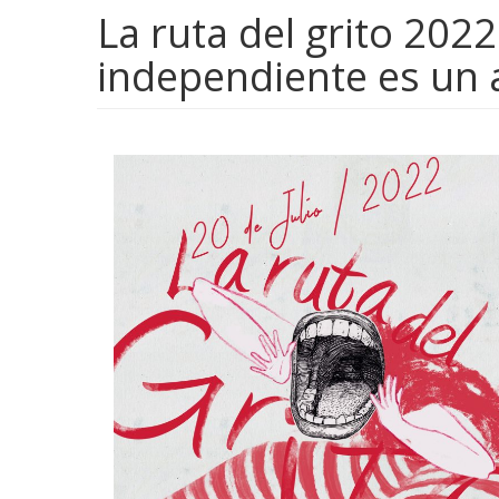
La ruta del grito 202
independiente es un 