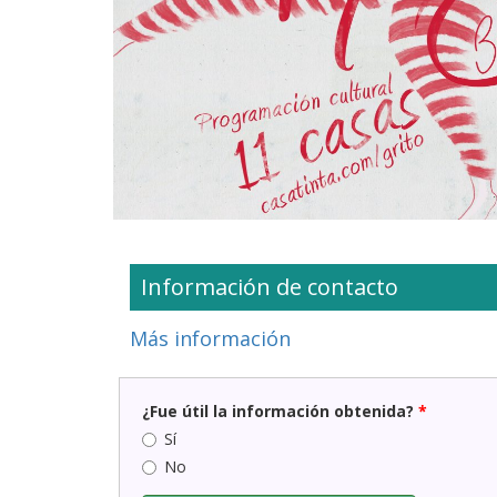
Información de contacto
Más información
¿Fue útil la información obtenida?
*
Sí
No