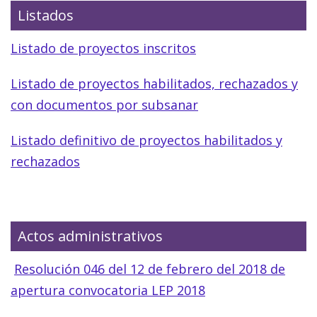
Listados
Listado de proyectos inscritos
Listado de proyectos habilitados, rechazados y
con documentos por subsanar
Listado definitivo de proyectos habilitados y
rechazados
Actos administrativos
Resolución 046 del 12 de febrero del 2018 de
apertura convocatoria LEP 2018