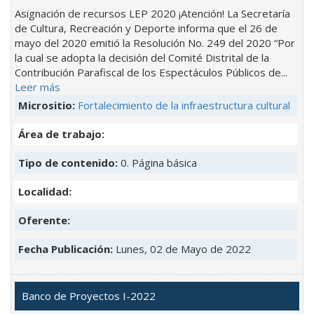
Asignación de recursos LEP 2020 ¡Atención! La Secretaría
de Cultura, Recreación y Deporte informa que el 26 de
mayo del 2020 emitió la Resolución No. 249 del 2020 “Por
la cual se adopta la decisión del Comité Distrital de la
Contribución Parafiscal de los Espectáculos Públicos de...
Leer más
Micrositio:
Fortalecimiento de la infraestructura cultural
Área de trabajo:
Tipo de contenido:
0. Página básica
Localidad:
Oferente:
Fecha Publicación:
Lunes, 02 de Mayo de 2022
Banco de Proyectos I-2022