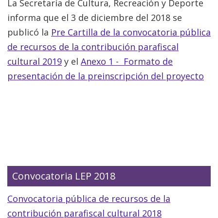
La Secretaría de Cultura, Recreación y Deporte
informa que el 3 de diciembre del 2018 se
publicó la
Pre Cartilla de la convocatoria pública
de recursos de la contribución parafiscal
cultural 2019
y el
Anexo 1 - Formato de
presentación de la preinscripción del proyecto
Convocatoria LEP 2018
Convocatoria pública de recursos de la
contribución parafiscal cultural 2018