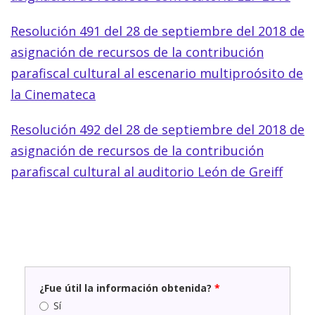
Resolución 491 del 28 de septiembre del 2018 de
asignación de recursos de la contribución
parafiscal cultural al escenario multiproósito de
la Cinemateca
Resolución 492 del 28 de septiembre del 2018 de
asignación de recursos de la contribución
parafiscal cultural al auditorio León de Greiff
¿Fue útil la información obtenida?
*
Sí