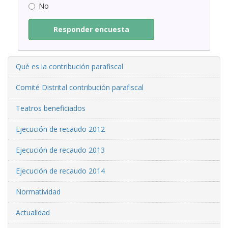
No
Responder encuesta
Qué es la contribución parafiscal
Comité Distrital contribución parafiscal
Teatros beneficiados
Ejecución de recaudo 2012
Ejecución de recaudo 2013
Ejecución de recaudo 2014
Normatividad
Actualidad