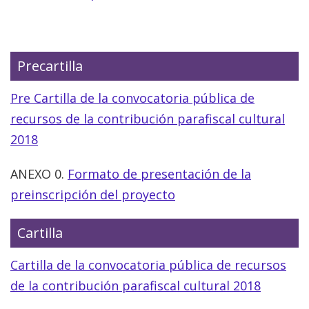
Precartilla
Pre Cartilla de la convocatoria pública de
recursos de la contribución parafiscal cultural
2018
ANEXO 0.
Formato de presentación de la
preinscripción del proyecto
Cartilla
Cartilla de la convocatoria pública de recursos
de la contribución parafiscal cultural 2018