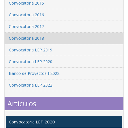
Convocatoria 2015
Convocatoria 2016
Convocatoria 2017
Convocatoria 2018
Convocatoria LEP 2019
Convocatoria LEP 2020
Banco de Proyectos I-2022
Convocatoria LEP 2022
Artículos
Convocatoria LEP 2020