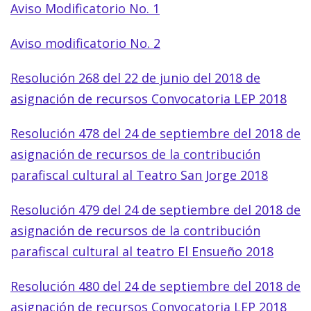
Aviso Modificatorio No. 1
Aviso modificatorio No. 2
Resolución 268 del 22 de junio del 2018 de
asignación de recursos Convocatoria LEP 2018
Resolución 478 del 24 de septiembre del 2018 de
asignación de recursos de la contribución
parafiscal cultural al Teatro San Jorge 2018
Resolución 479 del 24 de septiembre del 2018 de
asignación de recursos de la contribución
parafiscal cultural al teatro El Ensueño 2018
Resolución 480 del 24 de septiembre del 2018 de
asignación de recursos Convocatoria LEP 2018