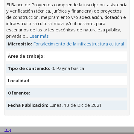
El Banco de Proyectos comprende la inscripción, asistencia
y verificación (técnica, jurídica y financiera) de proyectos
de construcción, mejoramiento y/o adecuación, dotación e
infraestructura cultural móvil y/o itinerante, para
escenarios de las artes escénicas de naturaleza pública,
privada o...
Leer más
Micrositio:
Fortalecimiento de la infraestructura cultural
Área de trabajo:
Tipo de contenido:
0. Página básica
Localidad:
Oferente:
Fecha Publicación:
Lunes, 13 de Dic de 2021
top