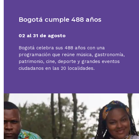
Bogotá cumple 488 años
02 al 31 de agosto
Bogotá celebra sus 488 años con una
programación que reúne música, gastronomía,
patrimonio, cine, deporte y grandes eventos
ciudadanos en las 20 localidades.