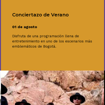
Conciertazo de Verano
01 de agosto
Disfruta de una programación llena de
entretenimiento en uno de los escenarios más
emblemáticos de Bogotá.