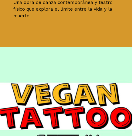
Una obra de danza contemporánea y teatro
físico que explora el límite entre la vida y la
muerte.