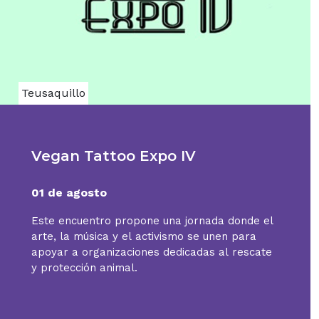
Teusaquillo
Vegan Tattoo Expo IV
01 de agosto
Este encuentro propone una jornada donde el
arte, la música y el activismo se unen para
apoyar a organizaciones dedicadas al rescate
y protección animal.