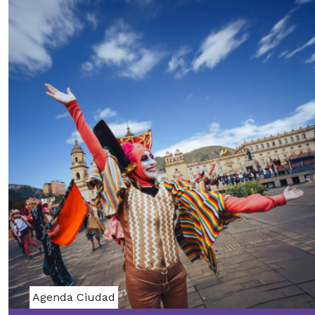
Agenda Ciudad