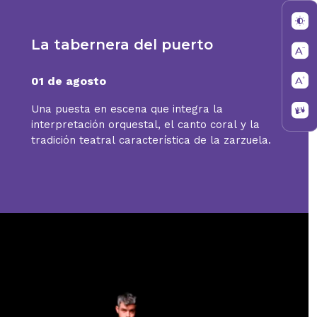
La tabernera del puerto
01 de agosto
Una puesta en escena que integra la
interpretación orquestal, el canto coral y la
tradición teatral característica de la zarzuela.