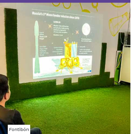
Fontibón