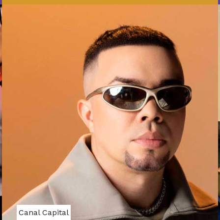
Canal Capital