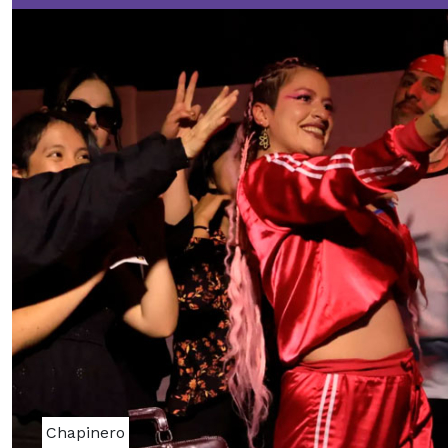
Chapinero