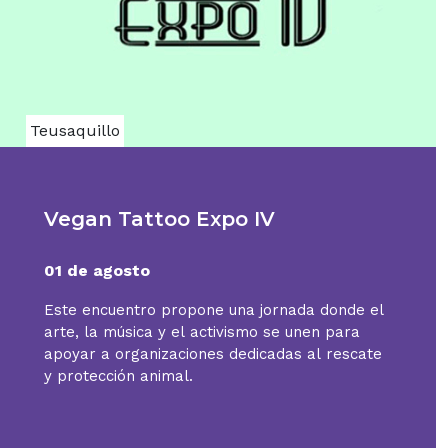
Teusaquillo
Vegan Tattoo Expo IV
01 de agosto
Este encuentro propone una jornada donde el
arte, la música y el activismo se unen para
apoyar a organizaciones dedicadas al rescate
y protección animal.