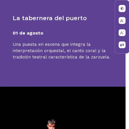
La tabernera del puerto
01 de agosto
Una puesta en escena que integra la
interpretación orquestal, el canto coral y la
tradición teatral característica de la zarzuela.