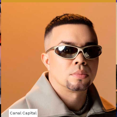
Canal Capital