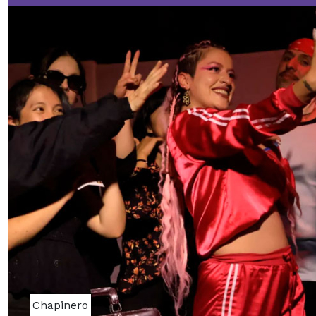
Chapinero