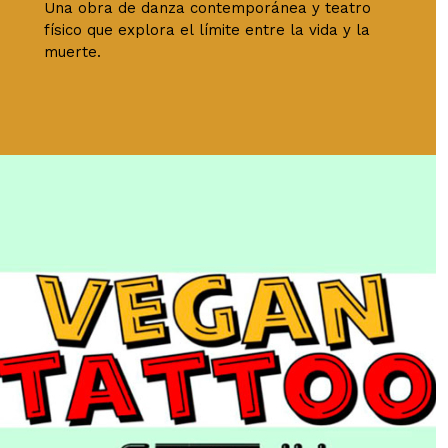
Una obra de danza contemporánea y teatro
físico que explora el límite entre la vida y la
muerte.