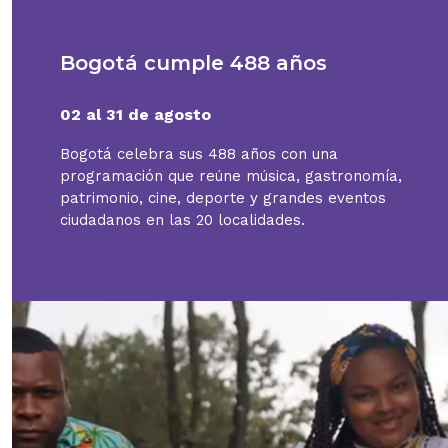
Bogotá cumple 488 años
02 al 31 de agosto
Bogotá celebra sus 488 años con una
programación que reúne música, gastronomía,
patrimonio, cine, deporte y grandes eventos
ciudadanos en las 20 localidades.