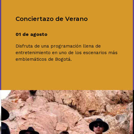
Conciertazo de Verano
01 de agosto
Disfruta de una programación llena de
entretenimiento en uno de los escenarios más
emblemáticos de Bogotá.