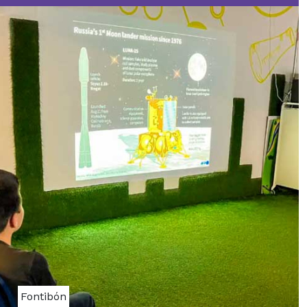
Fontibón