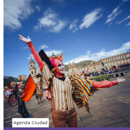
Agenda Ciudad