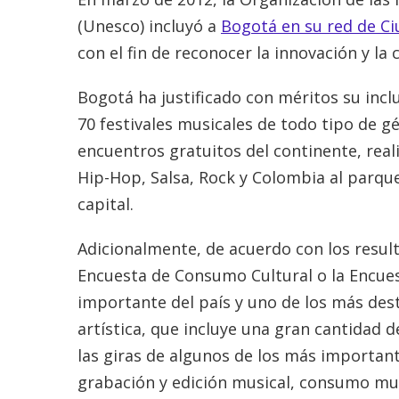
(Unesco) incluyó a
Bogotá en su red de Ci
con el fin de reconocer la innovación y la
Bogotá ha justificado con méritos su inc
70 festivales musicales de todo tipo de 
encuentros gratuitos del continente, reali
Hip-Hop, Salsa, Rock y Colombia al parque,
capital.
Adicionalmente, de acuerdo con los result
Encuesta de Consumo Cultural o la Encues
importante del país y uno de los más des
artística, que incluye una gran cantidad d
las giras de algunos de los más important
grabación y edición musical, consumo musi