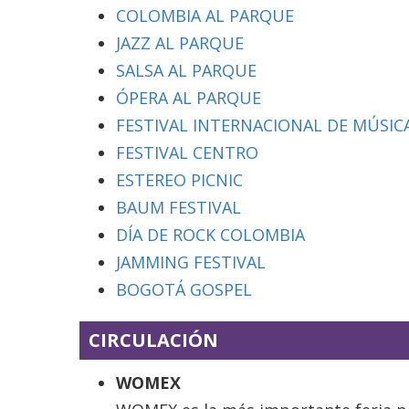
COLOMBIA AL PARQUE
JAZZ AL PARQUE
SALSA AL PARQUE
ÓPERA AL PARQUE
FESTIVAL INTERNACIONAL DE MÚSICA
FESTIVAL CENTRO
ESTEREO PICNIC
BAUM FESTIVAL
DÍA DE ROCK COLOMBIA
JAMMING FESTIVAL
BOGOTÁ GOSPEL
CIRCULACIÓN
WOMEX