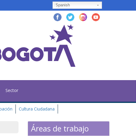
Spanish
Sector
ipación
Cultura Ciudadana
Áreas de trabajo