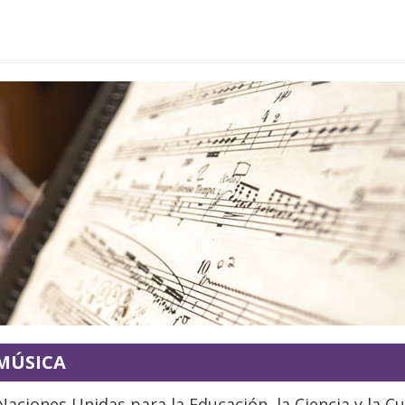
 MÚSICA
Naciones Unidas para la Educación, la Ciencia y la Cu