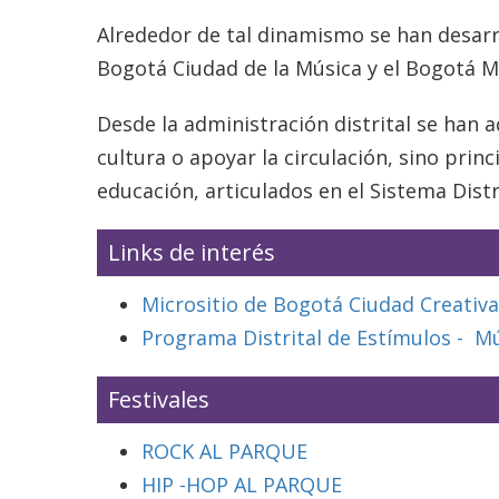
Alrededor de tal dinamismo se han desarr
Bogotá Ciudad de la Música y el Bogotá
Desde la administración distrital se han 
cultura o apoyar la circulación, sino princ
educación, articulados en el Sistema Distr
Links de interés
Micrositio de Bogotá Ciudad Creativa
Programa Distrital de Estímulos - M
Festivales
ROCK AL PARQUE
HIP -HOP AL PARQUE