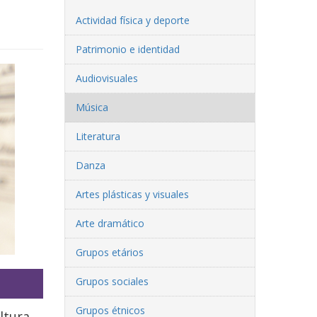
Actividad física y deporte
Patrimonio e identidad
Audiovisuales
Música
Literatura
Danza
Artes plásticas y visuales
Arte dramático
Grupos etários
Grupos sociales
Grupos étnicos
ltura