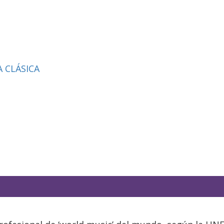
 CLÁSICA