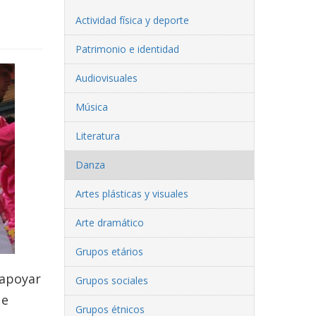
Actividad física y deporte
Patrimonio e identidad
Audiovisuales
Música
Literatura
Danza
Artes plásticas y visuales
Arte dramático
Grupos etários
 apoyar
Grupos sociales
ue
Grupos étnicos