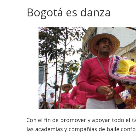
Bogotá es danza
Con el fin de promover y apoyar todo el ta
las academias y compañías de baile confo