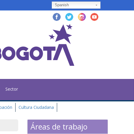
Spanish
Sector
ipación
Cultura Ciudadana
Áreas de trabajo