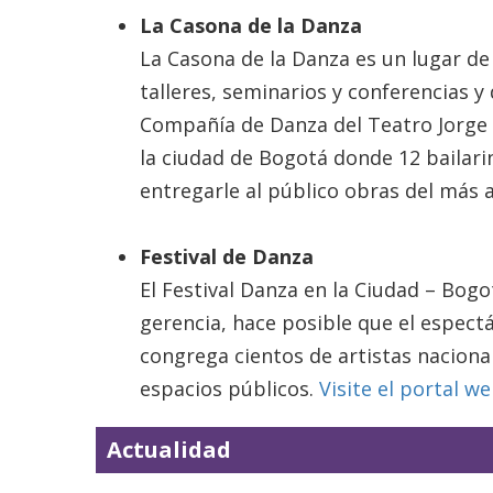
La Casona de la Danza
La Casona de la Danza es un lugar 
talleres, seminarios y conferencias y
Compañía de Danza del Teatro Jorge 
la ciudad de Bogotá donde 12 bailari
entregarle al público obras del más a
Festival de Danza
El Festival Danza en la Ciudad – Bogo
gerencia, hace posible que el espectá
congrega cientos de artistas nacional
espacios públicos.
Visite el portal w
Actualidad