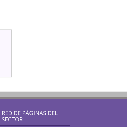
RED DE PÁGINAS DEL
SECTOR