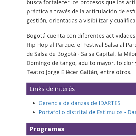
busca fortalecer los procesos que los art
práctica a través de la articulación de esf
gestión, orientadas a visibilizar y cualifica
Bogotá cuenta con diferentes actividades 
Hip Hop al Parque, el Festival Salsa al Pa
de Salsa de Bogotá - Salsa Capital, la Milo
Domingo de tango, adulto mayor, folclor 
Teatro Jorge Eliécer Gaitán, entre otros.
Links de interés
Gerencia de danzas de IDARTES
Portafolio distrital de Estímulos - Da
Programas