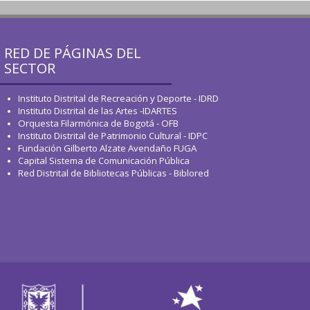
RED DE PÁGINAS DEL
SECTOR
Instituto Distrital de Recreación y Deporte - IDRD
Instituto Distrital de las Artes -IDARTES
Orquesta Filarmónica de Bogotá - OFB
Instituto Distrital de Patrimonio Cultural - IDPC
Fundación Gilberto Alzate Avendaño FUGA
Capital Sistema de Comunicación Pública
Red Distrital de Bibliotecas Públicas - Biblored