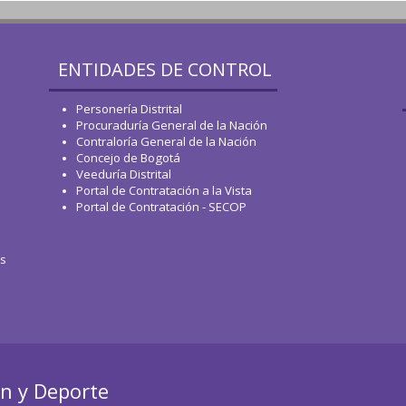
ENTIDADES DE CONTROL
Personería Distrital
Procuraduría General de la Nación
Contraloría General de la Nación
Concejo de Bogotá
Veeduría Distrital
Portal de Contratación a la Vista
Portal de Contratación - SECOP
os
ón y Deporte