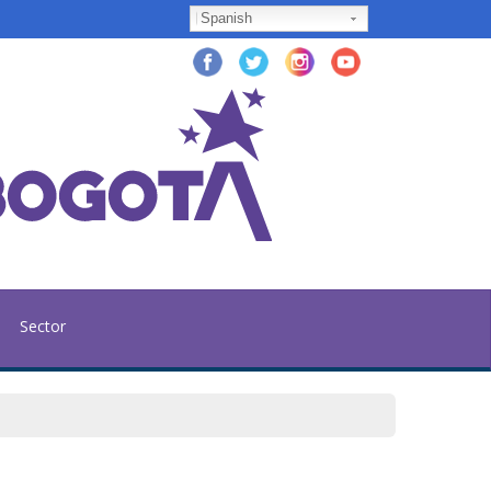
Spanish
Sector