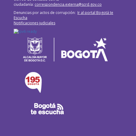
ciudadanía:
correspondencia.externa@scrd.gov.co
Denuncias por actos de corrupción:
Ir al portal Bogotá te
Escucha
Notificaciones judiciales