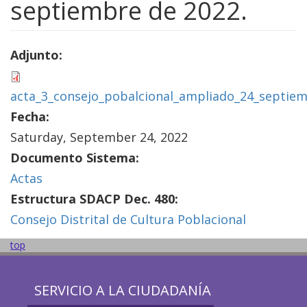
septiembre de 2022.
Adjunto:
acta_3_consejo_pobalcional_ampliado_24_septie
Fecha:
Saturday, September 24, 2022
Documento Sistema:
Actas
Estructura SDACP Dec. 480:
Consejo Distrital de Cultura Poblacional
top
SERVICIO A LA CIUDADANÍA