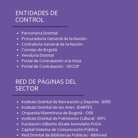
ENTIDADES DE
CONTROL
Personería Distrital
Procuraduría General de la Nación
Contraloría General de la Nación
Concejo de Bogotá
Veeduría Distrital
Portal de Contratación a la Vista
Portal de Contratación - SECOP
RED DE PÁGINAS DEL
SECTOR
Instituto Distrital de Recreación y Deporte - IDRD
Instituto Distrital de las Artes -IDARTES
Orquesta Filarmónica de Bogotá - OFB
Instituto Distrital de Patrimonio Cultural - IDPC
Fundación Gilberto Alzate Avendaño FUGA
Capital Sistema de Comunicación Pública
Red Distrital de Bibliotecas Públicas - Biblored