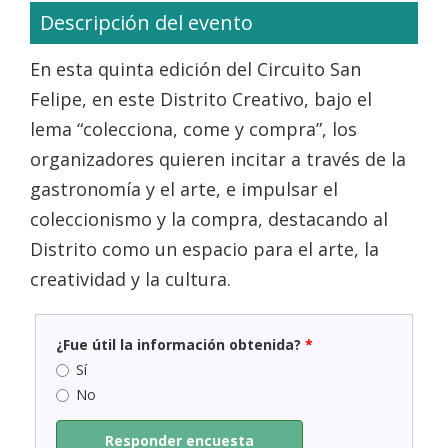
Descripción del evento
En esta quinta edición del Circuito San
Felipe, en este Distrito Creativo, bajo el
lema “colecciona, come y compra”, los
organizadores quieren incitar a través de la
gastronomía y el arte, e impulsar el
coleccionismo y la compra, destacando al
Distrito como un espacio para el arte, la
creatividad y la cultura.
¿Fue útil la información obtenida?
*
Sí
No
Responder encuesta