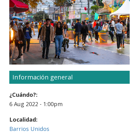
Información general
¿Cuándo?:
6 Aug 2022 - 1:00pm
Localidad:
Barrios Unidos