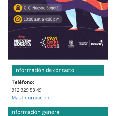
Información de contacto
Teléfono:
312 329 58 49
Más información
Información general