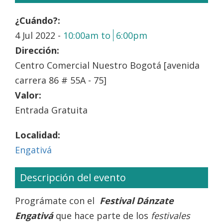
¿Cuándo?:
4 Jul 2022 -
10:00am
to
6:00pm
Dirección:
Centro Comercial Nuestro Bogotá [avenida
carrera 86 # 55A - 75]
Valor:
Entrada Gratuita
Localidad:
Engativá
Descripción del evento
Prográmate con el
Festival Dánzate
Engativá
que hace parte de los
festivales