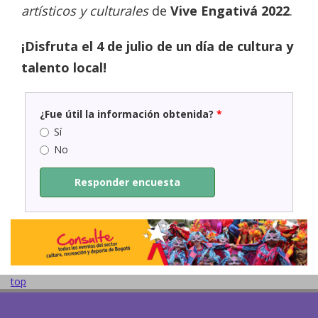
artísticos y culturales
de
Vive Engativá 2022
.
¡Disfruta el 4 de julio de un día de cultura y
talento local!
¿Fue útil la información obtenida?
*
Sí
No
Responder encuesta
top