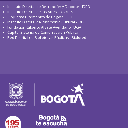
Instituto Distrital de Recreación y Deporte - IDRD
Instituto Distrital de las Artes -IDARTES
Orquesta Filarmónica de Bogotá - OFB
Instituto Distrital de Patrimonio Cultural - IDPC
Fundación Gilberto Alzate Avendaño FUGA
Capital Sistema de Comunicación Pública
Red Distrital de Bibliotecas Públicas - Biblored