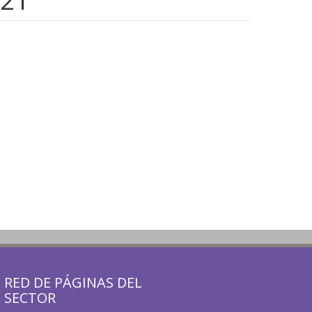
021
RED DE PÁGINAS DEL
SECTOR