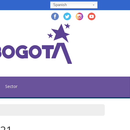
Spanish
Sector