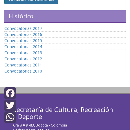
Histórico
Convocatorias 2017
Convocatorias 2016
Convocatorias 2015
Convocatorias 2014
Convocatorias 2013
Convocatorias 2012
Convocatorias 2011
Convocatorias 2010
top
Facebook
Secretaría de Cultura, Recreación
y Deporte
Twitter
Cra 8 # 9 -83, Bogotá - Colombia
WhatsApp