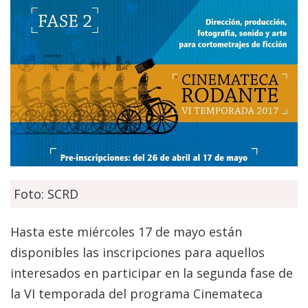
Foto: SCRD
Hasta este miércoles 17 de mayo están
disponibles las inscripciones para aquellos
interesados en participar en la segunda fase de
la VI temporada del programa Cinemateca