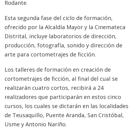
Rodante.
Esta segunda fase del ciclo de formación,
ofrecido por la Alcaldía Mayor y la Cinemateca
Distrital, incluye laboratorios de dirección,
producción, fotografía, sonido y dirección de
arte para cortometrajes de ficción.
Los talleres de formación en creación de
cortometrajes de ficción, al final del cual se
realizarán cuatro cortos, recibirá a 24
realizadores que participarán en estos cinco
cursos, los cuales se dictarán en las localidades
de Teusaquillo, Puente Aranda, San Cristóbal,
Usme y Antonio Nariño.