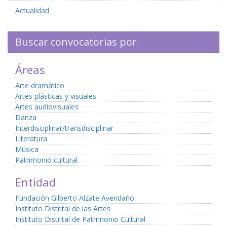
Actualidad
Buscar convocatorias por
Áreas
Arte dramático
Artes plásticas y visuales
Artes audiovisuales
Danza
Interdisciplinar/transdisciplinar
Literatura
Música
Patrimonio cultural
Entidad
Fundación Gilberto Alzate Avendaño
Instituto Distrital de las Artes
Instituto Distrital de Patrimonio Cultural