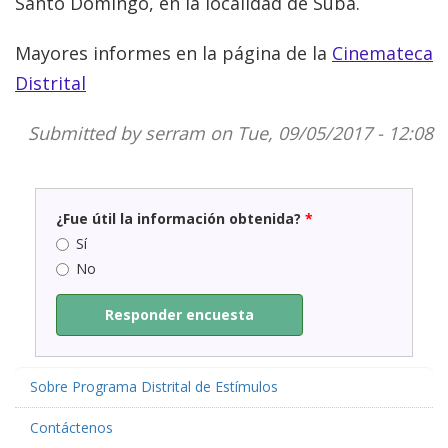
Santo Domingo, en la localidad de Suba.
Mayores informes en la página de la
Cinemateca
Distrital
Submitted by
serram
on Tue, 09/05/2017 - 12:08
¿Fue útil la información obtenida?
*
Sí
No
Responder encuesta
Sobre Programa Distrital de Estímulos
Contáctenos