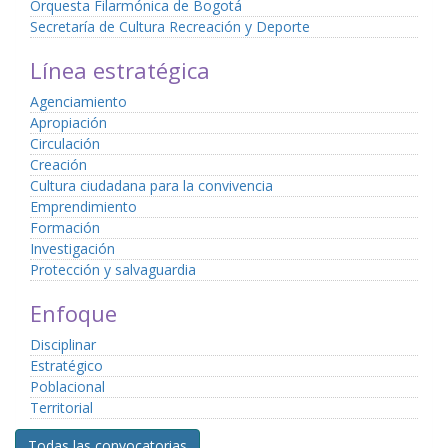
Orquesta Filarmónica de Bogotá
Secretaría de Cultura Recreación y Deporte
Línea estratégica
Agenciamiento
Apropiación
Circulación
Creación
Cultura ciudadana para la convivencia
Emprendimiento
Formación
Investigación
Protección y salvaguardia
Enfoque
Disciplinar
Estratégico
Poblacional
Territorial
Todas las convocatorias