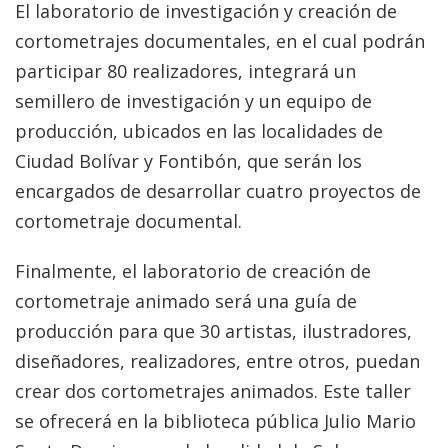
El laboratorio de investigación y creación de
cortometrajes documentales, en el cual podrán
participar 80 realizadores, integrará un
semillero de investigación y un equipo de
producción, ubicados en las localidades de
Ciudad Bolívar y Fontibón, que serán los
encargados de desarrollar cuatro proyectos de
cortometraje documental.
Finalmente, el laboratorio de creación de
cortometraje animado será una guía de
producción para que 30 artistas, ilustradores,
diseñadores, realizadores, entre otros, puedan
crear dos cortometrajes animados. Este taller
se ofrecerá en la biblioteca pública Julio Mario