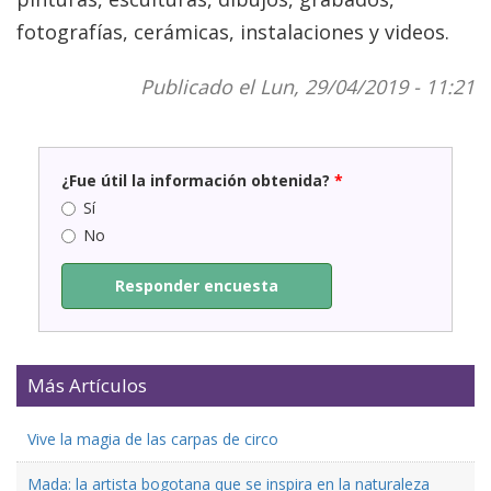
fotografías, cerámicas, instalaciones y videos.
Publicado el Lun, 29/04/2019 - 11:21
¿Fue útil la información obtenida?
*
Sí
No
Responder encuesta
Más Artículos
Vive la magia de las carpas de circo
Mada: la artista bogotana que se inspira en la naturaleza