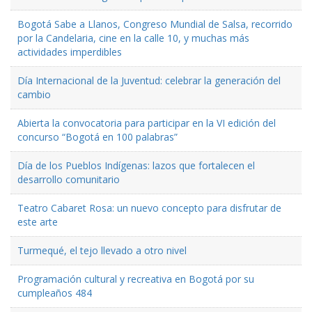
Bogotá Sabe a Llanos, Congreso Mundial de Salsa, recorrido
por la Candelaria, cine en la calle 10, y muchas más
actividades imperdibles
Día Internacional de la Juventud: celebrar la generación del
cambio
Abierta la convocatoria para participar en la VI edición del
concurso “Bogotá en 100 palabras”
Día de los Pueblos Indígenas: lazos que fortalecen el
desarrollo comunitario
Teatro Cabaret Rosa: un nuevo concepto para disfrutar de
este arte
Turmequé, el tejo llevado a otro nivel
Programación cultural y recreativa en Bogotá por su
cumpleaños 484