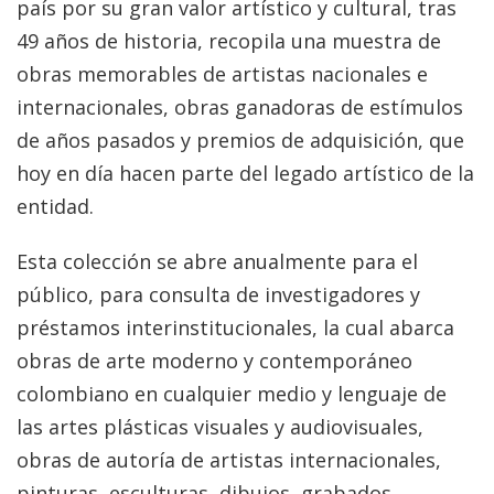
país por su gran valor artístico y cultural, tras
49 años de historia, recopila una muestra de
obras memorables de artistas nacionales e
internacionales, obras ganadoras de estímulos
de años pasados y premios de adquisición, que
hoy en día hacen parte del legado artístico de la
entidad.
Esta colección se abre anualmente para el
público, para consulta de investigadores y
préstamos interinstitucionales, la cual abarca
obras de arte moderno y contemporáneo
colombiano en cualquier medio y lenguaje de
las artes plásticas visuales y audiovisuales,
obras de autoría de artistas internacionales,
pinturas, esculturas, dibujos, grabados,