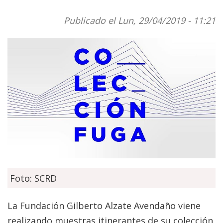
Publicado el Lun, 29/04/2019 - 11:21
Foto: SCRD
La Fundación Gilberto Alzate Avendaño viene
realizando muestras itinerantes de su colección,