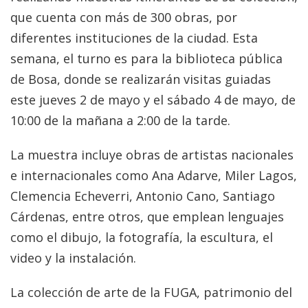
que cuenta con más de 300 obras, por
diferentes instituciones de la ciudad. Esta
semana, el turno es para la biblioteca pública
de Bosa, donde se realizarán visitas guiadas
este jueves 2 de mayo y el sábado 4 de mayo, de
10:00 de la mañana a 2:00 de la tarde.
La muestra incluye obras de artistas nacionales
e internacionales como Ana Adarve, Miler Lagos,
Clemencia Echeverri, Antonio Cano, Santiago
Cárdenas, entre otros, que emplean lenguajes
como el dibujo, la fotografía, la escultura, el
video y la instalación.
La colección de arte de la FUGA, patrimonio del