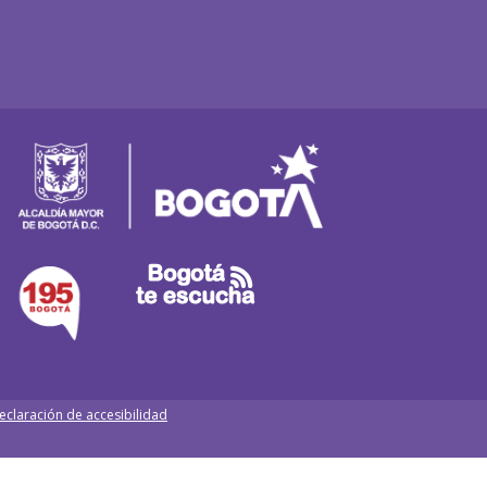
eclaración de accesibilidad