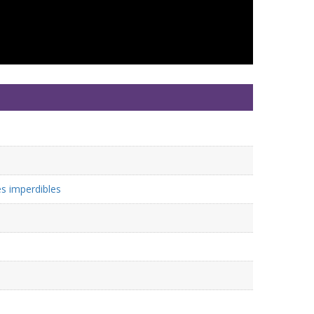
es imperdibles