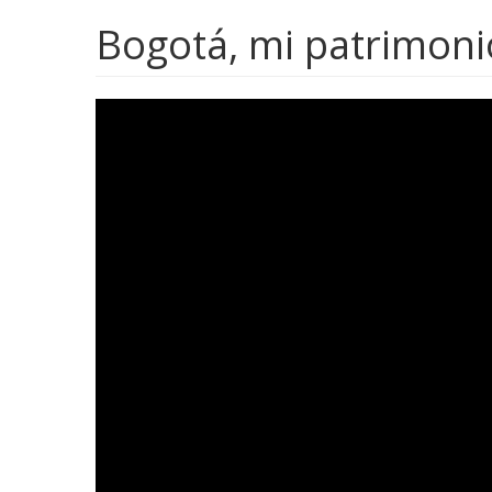
Bogotá, mi patrimoni