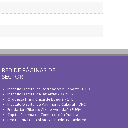
RED DE PÁGINAS DEL
SECTOR
Instituto Distrital de Recreación y Deporte - IDRD
Instituto Distrital de las Artes -IDARTES
Orquesta Filarmónica de Bogotá - OFB
Instituto Distrital de Patrimonio Cultural - IDPC
Fundación Gilberto Alzate Avendaño FUGA
Capital Sistema de Comunicación Pública
Red Distrital de Bibliotecas Públicas - Biblored