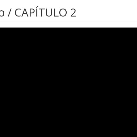
o / CAPÍTULO 2