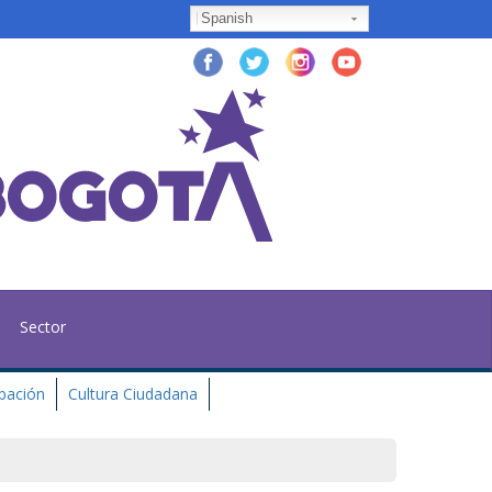
Spanish
Sector
ipación
Cultura Ciudadana