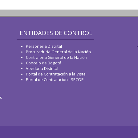
ENTIDADES DE CONTROL
Personería Distrital
Procuraduría General de la Nación
Contraloría General de la Nación
Concejo de Bogotá
Veeduría Distrital
Portal de Contratación a la Vista
Portal de Contratación - SECOP
os