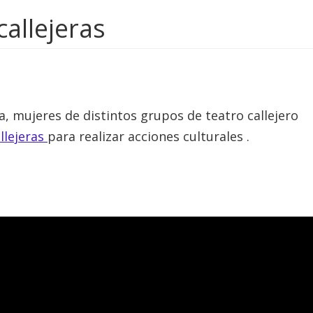
callejeras
a, mujeres de distintos grupos de teatro callejero
llejeras
para realizar acciones culturales .