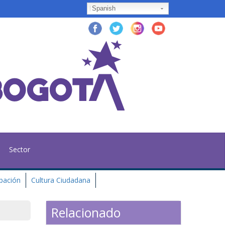
Spanish
Sector
ipación
Cultura Ciudadana
Relacionado