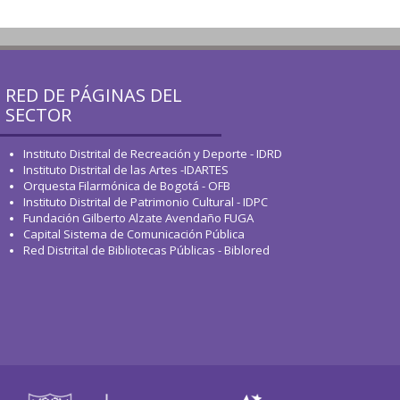
RED DE PÁGINAS DEL
SECTOR
Instituto Distrital de Recreación y Deporte - IDRD
Instituto Distrital de las Artes -IDARTES
Orquesta Filarmónica de Bogotá - OFB
Instituto Distrital de Patrimonio Cultural - IDPC
Fundación Gilberto Alzate Avendaño FUGA
Capital Sistema de Comunicación Pública
Red Distrital de Bibliotecas Públicas - Biblored