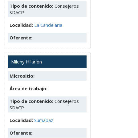
Tipo de contenido:
Consejeros
SDACP
Localidad:
La Candelaria
Oferente:
Mileny Hilarion
Micrositio:
Área de trabajo:
Tipo de contenido:
Consejeros
SDACP
Localidad:
Sumapaz
Oferente: