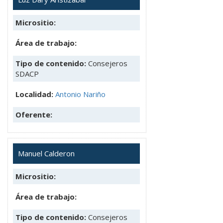
Micrositio:
Área de trabajo:
Tipo de contenido:
Consejeros
SDACP
Localidad:
Antonio Nariño
Oferente:
Manuel Calderon
Micrositio:
Área de trabajo:
Tipo de contenido:
Consejeros