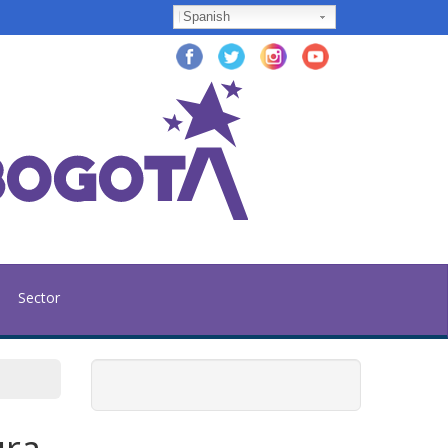
Spanish
Sector