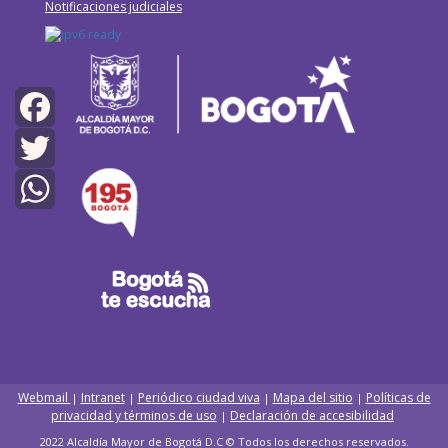
Notificaciones judiciales
Facebook
Twitter
WhatsApp
Webmail
Intranet
Periódico ciudad viva
Mapa del sitio
Políticas de
|
|
|
|
privacidad y términos de uso
Declaración de accesibilidad
|
2022 Alcaldía Mayor de Bogotá D.C © Todos los derechos reservados.