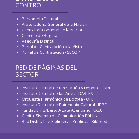
CONTROL
Personería Distrital
Procuraduría General de la Nación
Contraloría General de la Nación
Concejo de Bogotá
Veeduría Distrital
Portal de Contratación a la Vista
Portal de Contratación - SECOP
RED DE PÁGINAS DEL
SECTOR
Instituto Distrital de Recreación y Deporte - IDRD
Instituto Distrital de las Artes -IDARTES
Orquesta Filarmónica de Bogotá - OFB
Instituto Distrital de Patrimonio Cultural - IDPC
Fundación Gilberto Alzate Avendaño FUGA
Capital Sistema de Comunicación Pública
Red Distrital de Bibliotecas Públicas - Biblored