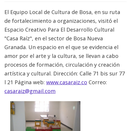
El Equipo Local de Cultura de Bosa, en su ruta
de fortalecimiento a organizaciones, visitó el
Espacio Creativo Para El Desarrollo Cultural
"Casa Raíz", en el sector de Bosa Nueva
Granada. Un espacio en el que se evidencia el
amor por el arte y la cultura, se llevan a cabo
procesos de formación, circulación y creación
artística y cultural. Dirección: Calle 71 bis sur 77
l 21 Página web:
www.casaraiz.co
Correo:
casaraiz@gmail.com