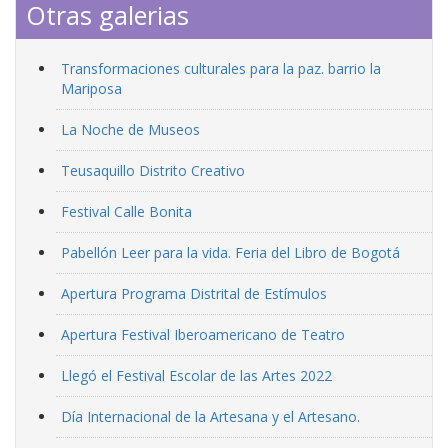
Otras galerias
Transformaciones culturales para la paz. barrio la
Mariposa
La Noche de Museos
Teusaquillo Distrito Creativo
Festival Calle Bonita
Pabellón Leer para la vida. Feria del Libro de Bogotá
Apertura Programa Distrital de Estímulos
Apertura Festival Iberoamericano de Teatro
Llegó el Festival Escolar de las Artes 2022
Día Internacional de la Artesana y el Artesano.