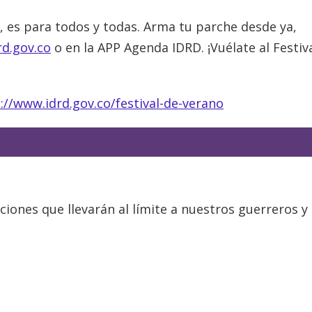
, es para todos y todas. Arma tu parche desde ya,
d.gov.co
o en la APP Agenda IDRD. ¡Vuélate al Festiv
://www.idrd.gov.co/festival-de-verano
ciones que llevarán al límite a nuestros guerreros y