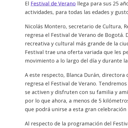
El
Festival de Verano
llega para sus 25 año
actividades, para todas las edades y gust
Nicolás Montero, secretario de Cultura, 
regresa el Festival de Verano de Bogotá. De
recreativa y cultural más grande de la ci
Festival trae una oferta variada que les 
movimiento a lo largo del día y durante l
A este respecto, Blanca Durán, directora 
regresa el Festival de Verano. Tendremos
se activen y disfruten con su familia y a
por lo que ahora, a menos de 5 kilómetros
que podrá unirse a esta gran celebración
Al respecto de la programación del Festiv