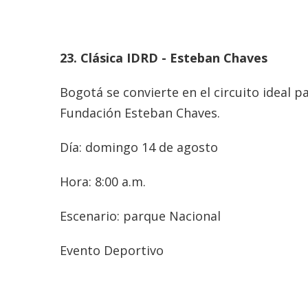
23. Clásica IDRD - Esteban Chaves
Bogotá se convierte en el circuito ideal 
Fundación Esteban Chaves.
Día: domingo 14 de agosto
Hora: 8:00 a.m.
Escenario: parque Nacional
Evento Deportivo