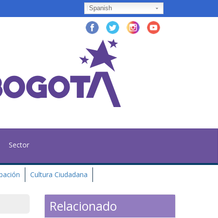
Spanish
Sector
ipación
Cultura Ciudadana
Relacionado