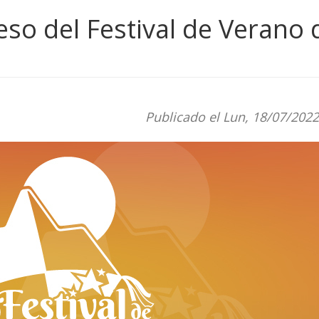
reso del Festival de Verano 
Publicado el Lun, 18/07/2022