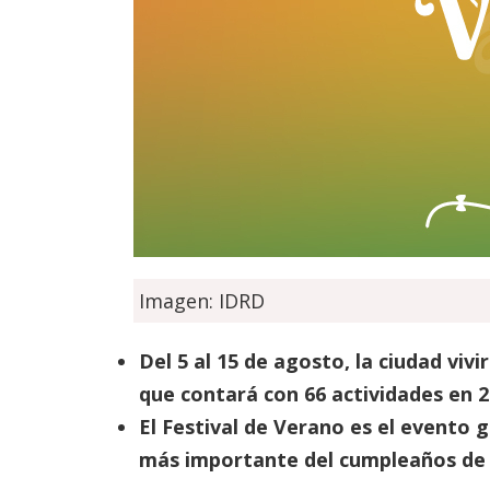
Imagen: IDRD
Del 5 al 15 de agosto, la ciudad vivi
que contará con 66 actividades en 
El Festival de Verano es el evento 
más importante del cumpleaños de