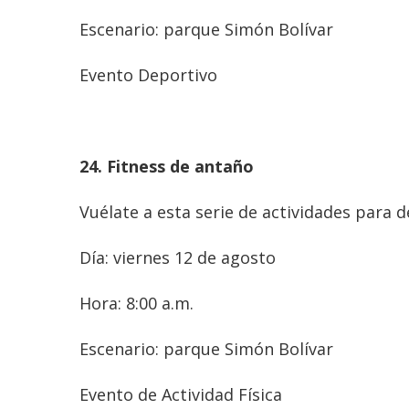
Escenario: parque Simón Bolívar
Evento Deportivo
24. Fitness de antaño
Vuélate a esta serie de actividades para 
Día: viernes 12 de agosto
Hora: 8:00 a.m.
Escenario: parque Simón Bolívar
Evento de Actividad Física