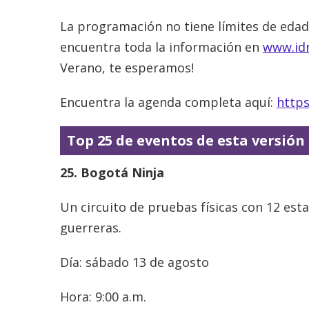
La programación no tiene límites de edad
encuentra toda la información en
www.idr
Verano, te esperamos!
Encuentra la agenda completa aquí:
https
Top 25 de eventos de esta versión
25. Bogotá Ninja
Un circuito de pruebas físicas con 12 esta
guerreras.
Día: sábado 13 de agosto
Hora: 9:00 a.m.