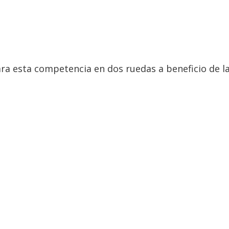
para esta competencia en dos ruedas a beneficio de l