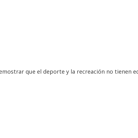
demostrar que el deporte y la recreación no tienen e