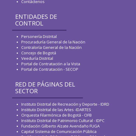
Contáctenos
ENTIDADES DE
CONTROL
Personería Distrital
Procuraduría General de la Nación
Contraloría General de la Nación
Concejo de Bogotá
Veeduría Distrital
Portal de Contratación a la Vista
Portal de Contratación - SECOP
RED DE PÁGINAS DEL
SECTOR
Instituto Distrital de Recreación y Deporte - IDRD
Instituto Distrital de las Artes -IDARTES
Orquesta Filarmónica de Bogotá - OFB
Instituto Distrital de Patrimonio Cultural - IDPC
Fundación Gilberto Alzate Avendaño FUGA
Capital Sistema de Comunicación Pública