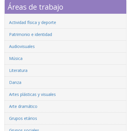
Áreas de trabajo
Actividad física y deporte
Patrimonio e identidad
Audiovisuales
Música
Literatura
Danza
Artes plásticas y visuales
Arte dramático
Grupos etários
Grupos sociales