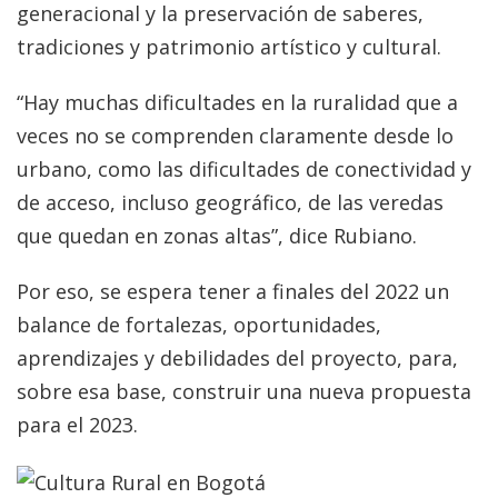
generacional y la preservación de saberes,
tradiciones y patrimonio artístico y cultural.
“Hay muchas dificultades en la ruralidad que a
veces no se comprenden claramente desde lo
urbano, como las dificultades de conectividad y
de acceso, incluso geográfico, de las veredas
que quedan en zonas altas”, dice Rubiano.
Por eso, se espera tener a finales del 2022 un
balance de fortalezas, oportunidades,
aprendizajes y debilidades del proyecto, para,
sobre esa base, construir una nueva propuesta
para el 2023.