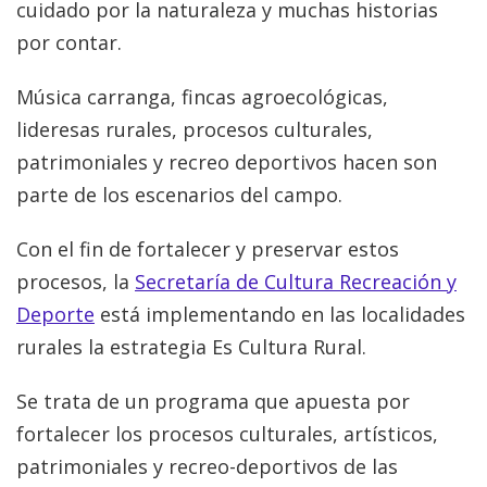
cuidado por la naturaleza y muchas historias
por contar.
Música carranga, fincas agroecológicas,
lideresas rurales, procesos culturales,
patrimoniales y recreo deportivos hacen son
parte de los escenarios del campo.
Con el fin de fortalecer y preservar estos
procesos, la
Secretaría de Cultura Recreación y
Deporte
está implementando en las localidades
rurales la estrategia Es Cultura Rural.
Se trata de un programa que apuesta por
fortalecer los procesos culturales, artísticos,
patrimoniales y recreo-deportivos de las