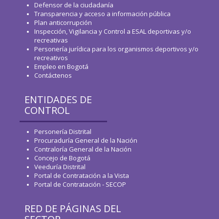
Defensor de la ciudadanía
Transparencia y acceso a información pública
Plan anticorrupción
Inspección, Vigilancia y Control a ESAL deportivas y/o
recreativas
Personería jurídica para los organismos deportivos y/o
recreativos
Empleo en Bogotá
Contáctenos
ENTIDADES DE
CONTROL
Personería Distrital
Procuraduría General de la Nación
Contraloría General de la Nación
Concejo de Bogotá
Veeduría Distrital
Portal de Contratación a la Vista
Portal de Contratación - SECOP
RED DE PÁGINAS DEL