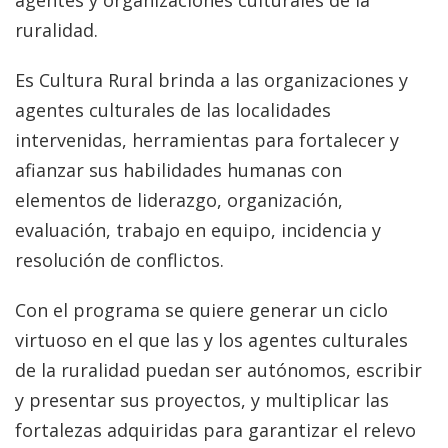
agentes y organizaciones culturales de la
ruralidad.
Es Cultura Rural brinda a las organizaciones y
agentes culturales de las localidades
intervenidas, herramientas para fortalecer y
afianzar sus habilidades humanas con
elementos de liderazgo, organización,
evaluación, trabajo en equipo, incidencia y
resolución de conflictos.
Con el programa se quiere generar un ciclo
virtuoso en el que las y los agentes culturales
de la ruralidad puedan ser autónomos, escribir
y presentar sus proyectos, y multiplicar las
fortalezas adquiridas para garantizar el relevo