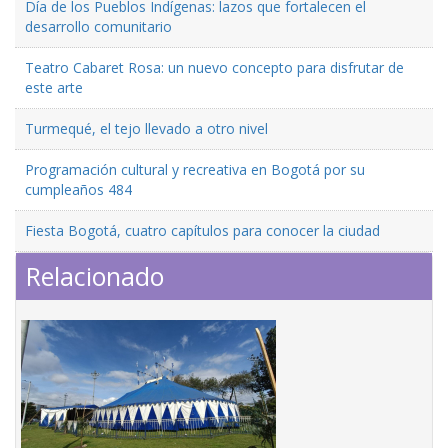
Día de los Pueblos Indígenas: lazos que fortalecen el
desarrollo comunitario
Teatro Cabaret Rosa: un nuevo concepto para disfrutar de
este arte
Turmequé, el tejo llevado a otro nivel
Programación cultural y recreativa en Bogotá por su
cumpleaños 484
Fiesta Bogotá, cuatro capítulos para conocer la ciudad
Relacionado