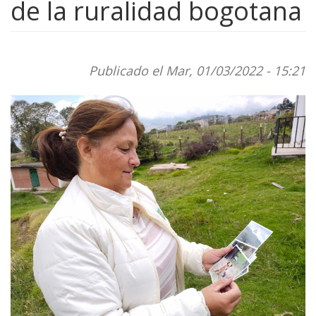
de la ruralidad bogotana
Publicado el Mar, 01/03/2022 - 15:21