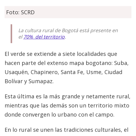
Foto: SCRD
La cultura rural de Bogotá está presente en
el
70% del territorio
.
El verde se extiende a siete localidades que
hacen parte del extenso mapa bogotano: Suba,
Usaquén, Chapinero, Santa Fe, Usme, Ciudad
Bolívar y Sumapaz.
Esta última es la más grande y netamente rural,
mientras que las demás son un territorio mixto
donde convergen lo urbano con el campo.
En lo rural se unen las tradiciones culturales, el