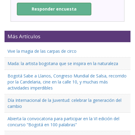
Responder encuesta
Más Artículos
Vive la magia de las carpas de circo
Mada: la artista bogotana que se inspira en la naturaleza
Bogotá Sabe a Llanos, Congreso Mundial de Salsa, recorrido
por la Candelaria, cine en la calle 10, y muchas más
actividades imperdibles
Día Internacional de la Juventud: celebrar la generación del
cambio
Abierta la convocatoria para participar en la VI edición del
concurso “Bogotá en 100 palabras”