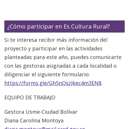
¿Cómo participar en Es Cultura Rural?
Si te interesa recibir más información del
proyecto y participar en las actividades
planteadas para este año, puedes comunicarte
con las gestoras asignadas a cada localidad o
diligenciar el siguiente formulario:
https://forms.gle/Gh5nQszJkec4m3EN8
.
EQUIPO DE TRABAJO
Gestora Usme-Ciudad Bolívar
Diana Carolina Montoya