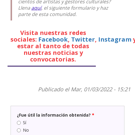
cientos de artistas y gestores culturales?
Llena
aquí
, el siguiente formulario y haz
parte de esta comunidad.
Visita nuestras redes
sociales:
Facebook
,
Twitter
,
Instagram
estar al tanto de todas
nuestras noticias y
convocatorias.
Publicado el Mar, 01/03/2022 - 15:21
¿Fue útil la información obtenida?
*
Sí
No