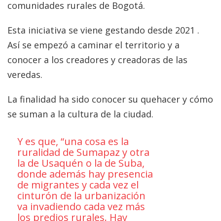
comunidades rurales de Bogotá.
Esta iniciativa se viene gestando desde 2021 .
Así se empezó a caminar el territorio y a
conocer a los creadores y creadoras de las
veredas.
La finalidad ha sido conocer su quehacer y cómo
se suman a la cultura de la ciudad.
Y es que, “una cosa es la
ruralidad de Sumapaz y otra
la de Usaquén o la de Suba,
donde además hay presencia
de migrantes y cada vez el
cinturón de la urbanización
va invadiendo cada vez más
los predios rurales. Hay