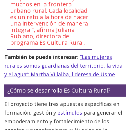
muchos en la frontera
urbano rural. Cada localidad
es un reto a la hora de hacer
una intervención de manera
integral”, afirma Juliana
Rubiano, directora del
programa Es Cultura Rural.
También te puede interesar:
“Las mujeres
rurales somos guardianas del territorio, la vida
y el agua”: Martha Villalba, lideresa de Usme
¿Cómo se desarrolla Es Cultura Rural?
El proyecto tiene tres apuestas específicas en
formación, gestión y
estímulos
para generar el
empoderamiento y fortalecimiento de los