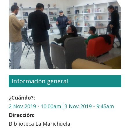
Información general
¿Cuándo?:
2 Nov 2019 - 10:00am
3 Nov 2019 - 9:45am
Dirección:
Biblioteca La Marichuela