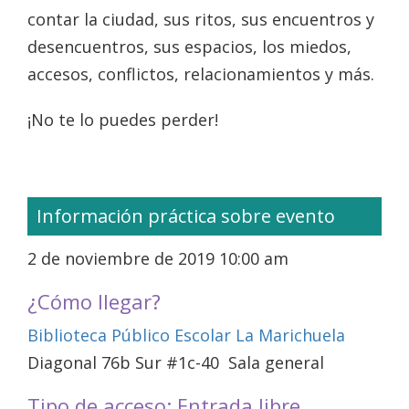
contar la ciudad, sus ritos, sus encuentros y
desencuentros, sus espacios, los miedos,
accesos, conflictos, relacionamientos y más.
¡No te lo puedes perder!
Información práctica sobre evento
2 de noviembre de 2019 10:00 am
¿Cómo llegar?
Biblioteca Público Escolar La Marichuela
Diagonal 76b Sur #1c-40 Sala general
Tipo de acceso: Entrada libre