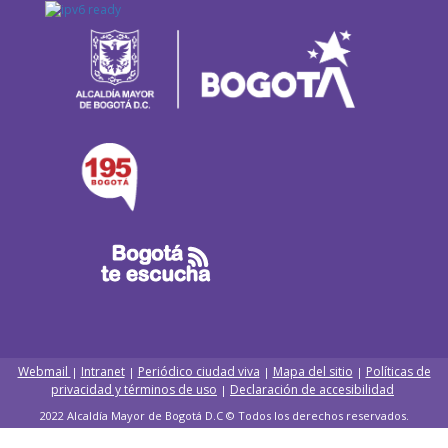
Webmail
Intranet
Periódico ciudad viva
Mapa del sitio
Políticas de
|
|
|
|
privacidad y términos de uso
Declaración de accesibilidad
|
2022 Alcaldía Mayor de Bogotá D.C © Todos los derechos reservados.