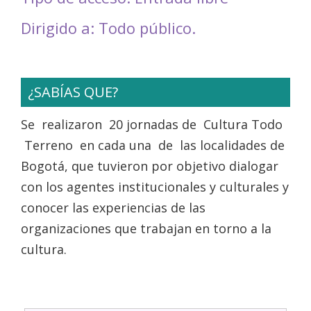
Dirigido a: Todo público.
¿SABÍAS QUE?
Se realizaron 20 jornadas de Cultura Todo
Terreno en cada una de las localidades de
Bogotá, que tuvieron por objetivo dialogar
con los agentes institucionales y culturales y
conocer las experiencias de las
organizaciones que trabajan en torno a la
cultura.