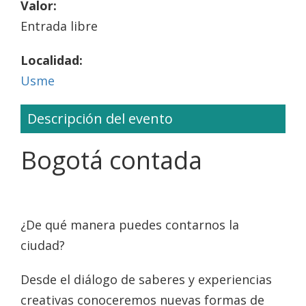
Valor:
Entrada libre
Localidad:
Usme
Descripción del evento
Bogotá contada
¿De qué manera puedes contarnos la
ciudad?
Desde el diálogo de saberes y experiencias
creativas conoceremos nuevas formas de