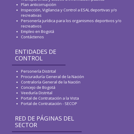
Plan anticorrupción
Inspección, Vigilancia y Control a ESAL deportivas y/o
recreativas
Personería jurídica para los organismos deportivos y/o
recreativos
Empleo en Bogotá
Contáctenos
ENTIDADES DE
CONTROL
Personería Distrital
Procuraduría General de la Nación
Contraloría General de la Nación
Concejo de Bogotá
Veeduría Distrital
Portal de Contratación a la Vista
Portal de Contratación - SECOP
RED DE PÁGINAS DEL
SECTOR