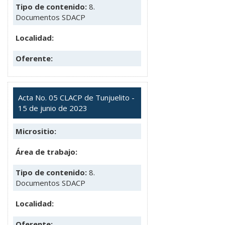
Tipo de contenido:
8.
Documentos SDACP
Localidad:
Oferente:
Acta No. 05 CLACP de Tunjuelito -
15 de junio de 2023
Micrositio:
Área de trabajo:
Tipo de contenido:
8.
Documentos SDACP
Localidad:
Oferente: