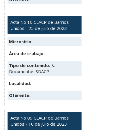
Acta No 10 CLACP de Barrios
Unidos - 25 de julio de 2023
Micrositio:
Área de trabajo:
Tipo de contenido:
8.
Documentos SDACP
Localidad:
Oferente:
Acta No 09 CLACP de Barrios
Unidos - 10 de julio de 2023