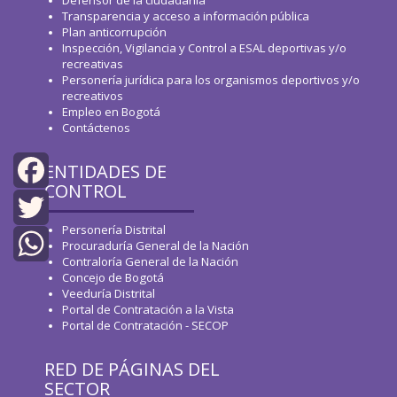
Transparencia y acceso a información pública
Plan anticorrupción
Inspección, Vigilancia y Control a ESAL deportivas y/o
recreativas
Personería jurídica para los organismos deportivos y/o
recreativos
Empleo en Bogotá
Contáctenos
ENTIDADES DE
CONTROL
Facebook
Personería Distrital
Twitter
Procuraduría General de la Nación
Contraloría General de la Nación
Concejo de Bogotá
WhatsApp
Veeduría Distrital
Portal de Contratación a la Vista
Portal de Contratación - SECOP
RED DE PÁGINAS DEL
SECTOR