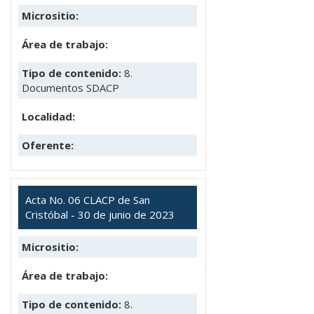
Micrositio:
Área de trabajo:
Tipo de contenido:
8.
Documentos SDACP
Localidad:
Oferente:
Acta No. 06 CLACP de San
Cristóbal - 30 de junio de 2023
Micrositio:
Área de trabajo:
Tipo de contenido:
8.