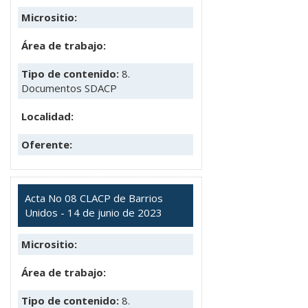
Micrositio:
Área de trabajo:
Tipo de contenido:
8.
Documentos SDACP
Localidad:
Oferente:
Acta No 08 CLACP de Barrios
Unidos - 14 de junio de 2023
Micrositio:
Área de trabajo:
Tipo de contenido:
8.