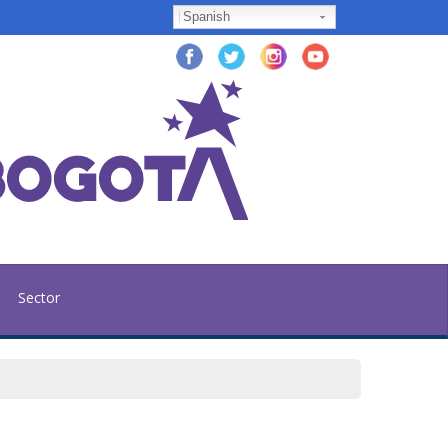
Spanish
Sector