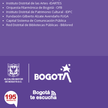
Instituto Distrital de las Artes -IDARTES
Orquesta Filarmónica de Bogotá - OFB
Instituto Distrital de Patrimonio Cultural - IDPC
Fundación Gilberto Alzate Avendaño FUGA
Capital Sistema de Comunicación Pública
Red Distrital de Bibliotecas Públicas - Biblored