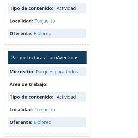
Tipo de contenido:
· Actividad
Localidad:
Tunjuelito
Oferente:
Biblored
ParqueLecturas LibroAventuras
Micrositio:
Parques para todos
Área de trabajo:
Tipo de contenido:
· Actividad
Localidad:
Tunjuelito
Oferente:
Biblored