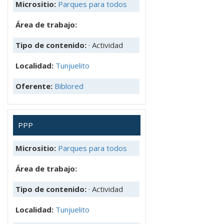
Micrositio:
Parques para todos
Área de trabajo:
Tipo de contenido:
· Actividad
Localidad:
Tunjuelito
Oferente:
Biblored
PPP
Micrositio:
Parques para todos
Área de trabajo:
Tipo de contenido:
· Actividad
Localidad:
Tunjuelito