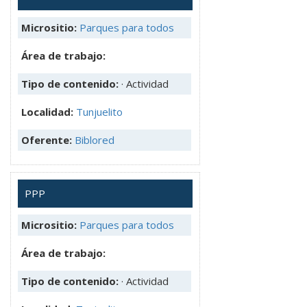
Micrositio:
Parques para todos
Área de trabajo:
Tipo de contenido:
· Actividad
Localidad:
Tunjuelito
Oferente:
Biblored
PPP
Micrositio:
Parques para todos
Área de trabajo:
Tipo de contenido:
· Actividad