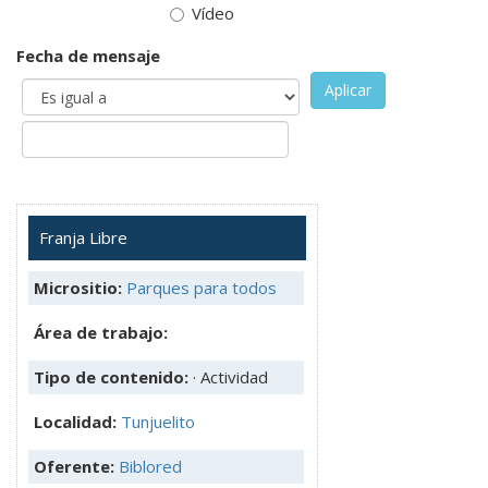
Vídeo
Fecha de mensaje
Aplicar
Franja Libre
Micrositio:
Parques para todos
Área de trabajo:
Tipo de contenido:
· Actividad
Localidad:
Tunjuelito
Oferente:
Biblored