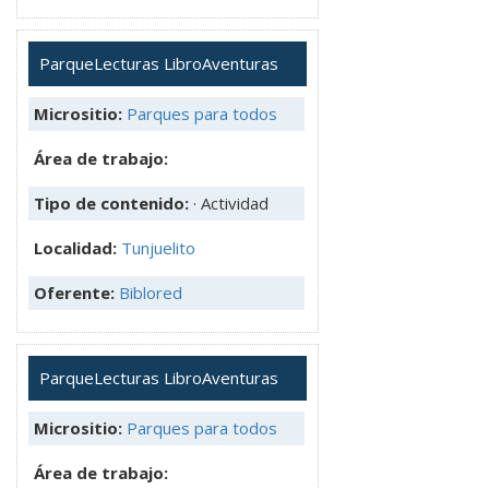
ParqueLecturas LibroAventuras
Micrositio:
Parques para todos
Área de trabajo:
Tipo de contenido:
· Actividad
Localidad:
Tunjuelito
Oferente:
Biblored
ParqueLecturas LibroAventuras
Micrositio:
Parques para todos
Área de trabajo: