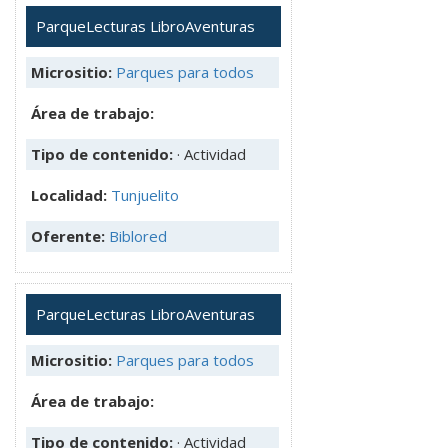
ParqueLecturas LibroAventuras
Micrositio:
Parques para todos
Área de trabajo:
Tipo de contenido:
· Actividad
Localidad:
Tunjuelito
Oferente:
Biblored
ParqueLecturas LibroAventuras
Micrositio:
Parques para todos
Área de trabajo:
Tipo de contenido:
· Actividad