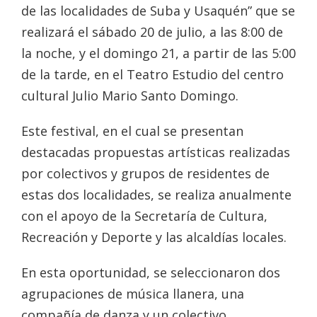
de las localidades de Suba y Usaquén” que se
realizará el sábado 20 de julio, a las 8:00 de
la noche, y el domingo 21, a partir de las 5:00
de la tarde, en el Teatro Estudio del centro
cultural Julio Mario Santo Domingo.
Este festival, en el cual se presentan
destacadas propuestas artísticas realizadas
por colectivos y grupos de residentes de
estas dos localidades, se realiza anualmente
con el apoyo de la Secretaría de Cultura,
Recreación y Deporte y las alcaldías locales.
En esta oportunidad, se seleccionaron dos
agrupaciones de música llanera, una
compañía de danza y un colectivo