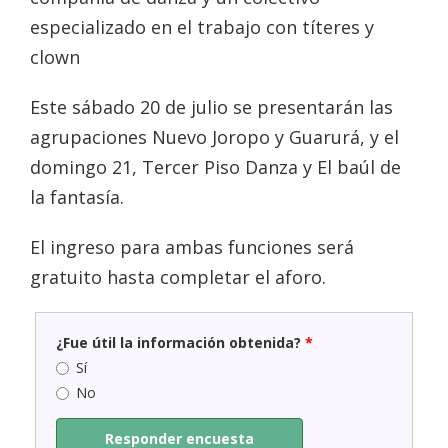
especializado en el trabajo con títeres y
clown
Este sábado 20 de julio se presentarán las
agrupaciones Nuevo Joropo y Guarurá, y el
domingo 21, Tercer Piso Danza y El baúl de
la fantasía.
El ingreso para ambas funciones será
gratuito hasta completar el aforo.
¿Fue útil la información obtenida?
*
Sí
No
Responder encuesta