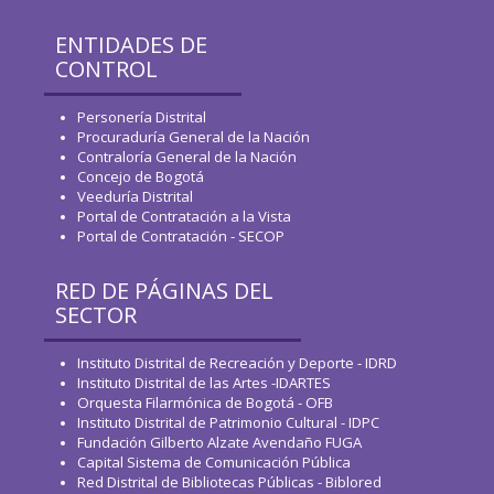
ENTIDADES DE
CONTROL
Personería Distrital
Procuraduría General de la Nación
Contraloría General de la Nación
Concejo de Bogotá
Veeduría Distrital
Portal de Contratación a la Vista
Portal de Contratación - SECOP
RED DE PÁGINAS DEL
SECTOR
Instituto Distrital de Recreación y Deporte - IDRD
Instituto Distrital de las Artes -IDARTES
Orquesta Filarmónica de Bogotá - OFB
Instituto Distrital de Patrimonio Cultural - IDPC
Fundación Gilberto Alzate Avendaño FUGA
Capital Sistema de Comunicación Pública
Red Distrital de Bibliotecas Públicas - Biblored