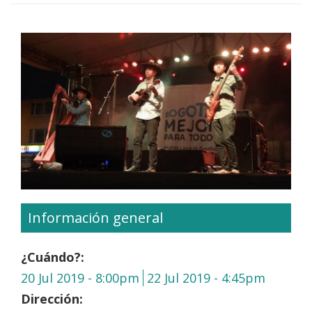
Información general
¿Cuándo?:
20 Jul 2019 - 8:00pm
22 Jul 2019 - 4:45pm
Dirección: