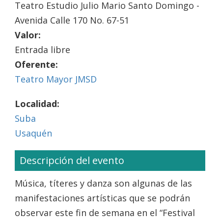
Teatro Estudio Julio Mario Santo Domingo -
Avenida Calle 170 No. 67-51
Valor:
Entrada libre
Oferente:
Teatro Mayor JMSD
Localidad:
Suba
Usaquén
Descripción del evento
Música, títeres y danza son algunas de las
manifestaciones artísticas que se podrán
observar este fin de semana en el “Festival