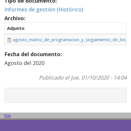
Tipo de documento:
Informes de gestión (Histórico)
Archivo:
Adjunto
agosto_matriz_de_programacion_y_seguimiento_de_los_pr
Fecha del documento:
Agosto del 2020
Publicado el Jue, 01/10/2020 - 14:04
top