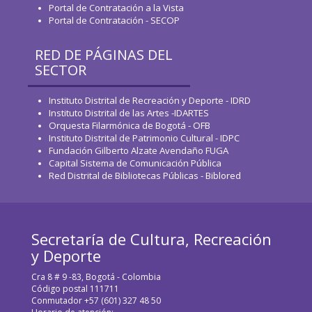
Portal de Contratación a la Vista
Portal de Contratación - SECOP
RED DE PÁGINAS DEL
SECTOR
Instituto Distrital de Recreación y Deporte - IDRD
Instituto Distrital de las Artes -IDARTES
Orquesta Filarmónica de Bogotá - OFB
Instituto Distrital de Patrimonio Cultural - IDPC
Fundación Gilberto Alzate Avendaño FUGA
Capital Sistema de Comunicación Pública
Red Distrital de Bibliotecas Públicas - Biblored
Secretaría de Cultura, Recreación
y Deporte
Cra 8 # 9 -83, Bogotá - Colombia
Código postal 111711
Conmutador +57 (601) 327 48 50