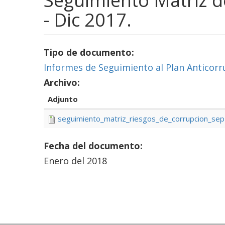
Seguimiento Matriz d
- Dic 2017.
Tipo de documento:
Informes de Seguimiento al Plan Anticorr
Archivo:
Adjunto
seguimiento_matriz_riesgos_de_corrupcion_sep
Fecha del documento:
Enero del 2018