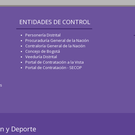
ENTIDADES DE CONTROL
Personería Distrital
Procuraduría General de la Nación
Contraloría General de la Nación
Concejo de Bogotá
Veeduría Distrital
Portal de Contratación a la Vista
Portal de Contratación - SECOP
os
ón y Deporte