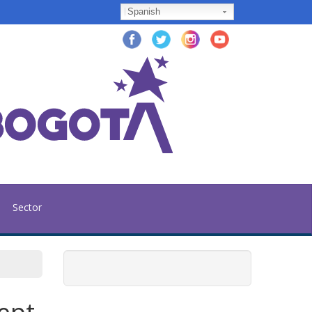
Spanish
Sector