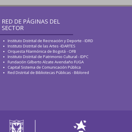
RED DE PÁGINAS DEL
SECTOR
Instituto Distrital de Recreación y Deporte - IDRD
Instituto Distrital de las Artes -IDARTES
Orquesta Filarmónica de Bogotá - OFB
Instituto Distrital de Patrimonio Cultural - IDPC
Fundación Gilberto Alzate Avendaño FUGA
Capital Sistema de Comunicación Pública
Red Distrital de Bibliotecas Públicas - Biblored