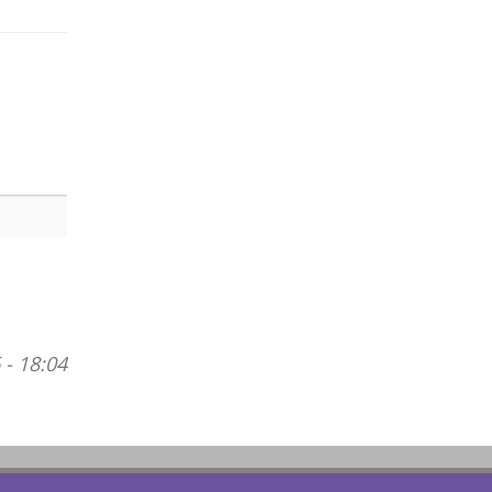
 - 18:04