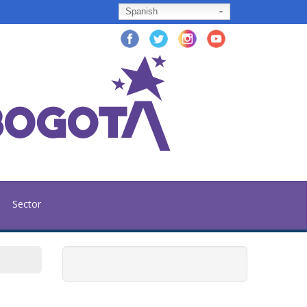
Spanish
Sector