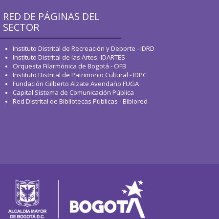
RED DE PÁGINAS DEL
SECTOR
Instituto Distrital de Recreación y Deporte - IDRD
Instituto Distrital de las Artes -IDARTES
Orquesta Filarmónica de Bogotá - OFB
Instituto Distrital de Patrimonio Cultural - IDPC
Fundación Gilberto Alzate Avendaño FUGA
Capital Sistema de Comunicación Pública
Red Distrital de Bibliotecas Públicas - Biblored