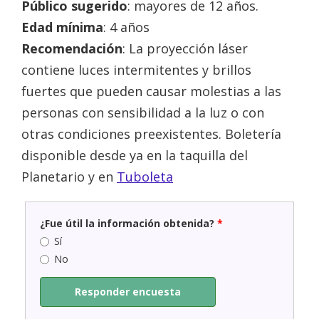
Público sugerido
: mayores de 12 años.
Edad mínima
: 4 años
Recomendación
: La proyección láser
contiene luces intermitentes y brillos
fuertes que pueden causar molestias a las
personas con sensibilidad a la luz o con
otras condiciones preexistentes. Boletería
disponible desde ya en la taquilla del
Planetario y en
Tuboleta
¿Fue útil la información obtenida?
*
Sí
No
Responder encuesta