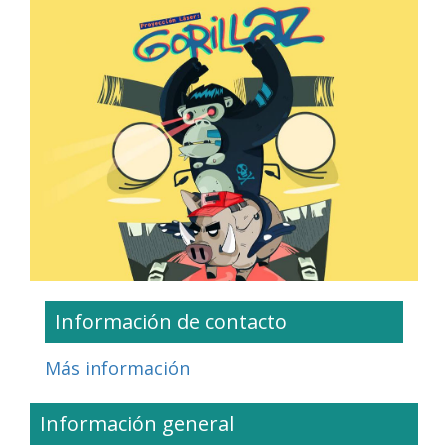
Información de contacto
Más información
Información general