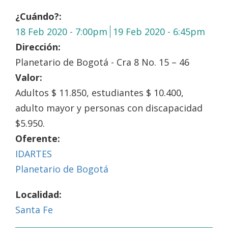
¿Cuándo?:
18 Feb 2020 - 7:00pm
19 Feb 2020 - 6:45pm
Dirección:
Planetario de Bogotá - Cra 8 No. 15 – 46
Valor:
Adultos $ 11.850, estudiantes $ 10.400,
adulto mayor y personas con discapacidad
$5.950.
Oferente:
IDARTES
Planetario de Bogotá
Localidad:
Santa Fe