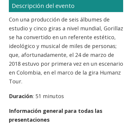
Descripción del evento
Con una producción de seis álbumes de
estudio y cinco giras a nivel mundial, Gorillaz
se ha convertido en un referente estético,
ideológico y musical de miles de personas;
que, afortunadamente, el 24 de marzo de
2018 estuvo por primera vez en un escenario
en Colombia, en el marco de la gira Humanz
Tour.
Duración
: 51 minutos
Información general para todas las
presentaciones