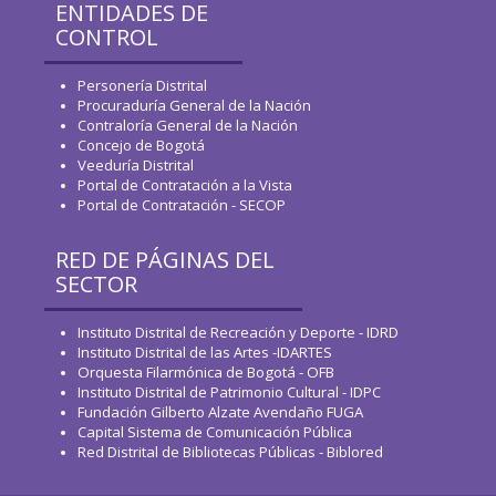
ENTIDADES DE
CONTROL
Personería Distrital
Procuraduría General de la Nación
Contraloría General de la Nación
Concejo de Bogotá
Veeduría Distrital
Portal de Contratación a la Vista
Portal de Contratación - SECOP
RED DE PÁGINAS DEL
SECTOR
Instituto Distrital de Recreación y Deporte - IDRD
Instituto Distrital de las Artes -IDARTES
Orquesta Filarmónica de Bogotá - OFB
Instituto Distrital de Patrimonio Cultural - IDPC
Fundación Gilberto Alzate Avendaño FUGA
Capital Sistema de Comunicación Pública
Red Distrital de Bibliotecas Públicas - Biblored