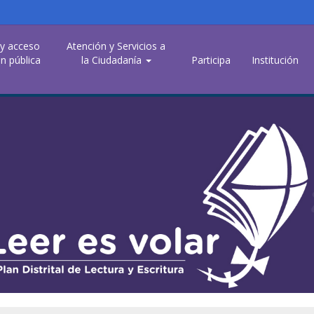
 y acceso
Atención y Servicios a
n pública
la Ciudadanía
Participa
Institución