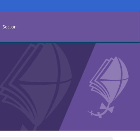
Sector