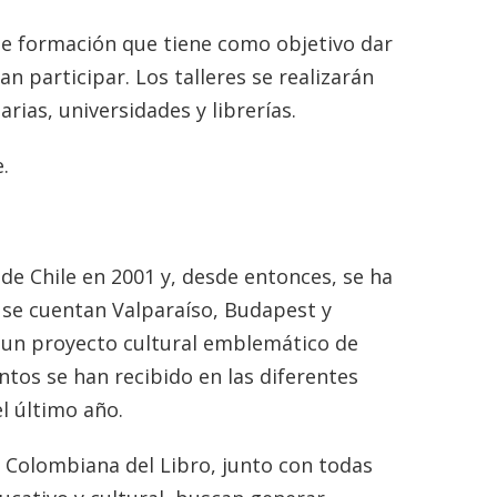
e formación que tiene como objetivo dar
n participar. Los talleres se realizarán
arias, universidades y librerías.
.
de Chile en 2001 y, desde entonces, se ha
 se cuentan Valparaíso, Budapest y
n un proyecto cultural emblemático de
ntos se han recibido en las diferentes
el último año.
a Colombiana del Libro, junto con todas