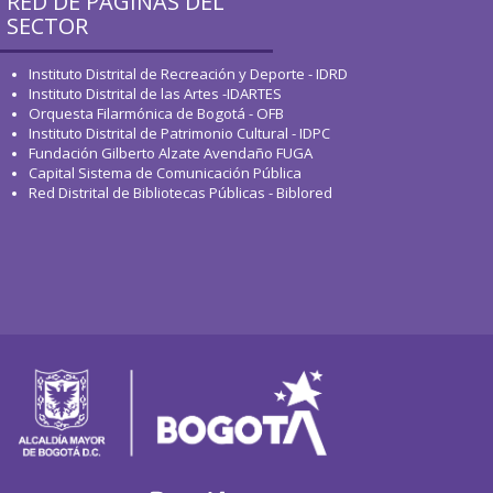
RED DE PÁGINAS DEL
SECTOR
Instituto Distrital de Recreación y Deporte - IDRD
Instituto Distrital de las Artes -IDARTES
Orquesta Filarmónica de Bogotá - OFB
Instituto Distrital de Patrimonio Cultural - IDPC
Fundación Gilberto Alzate Avendaño FUGA
Capital Sistema de Comunicación Pública
Red Distrital de Bibliotecas Públicas - Biblored