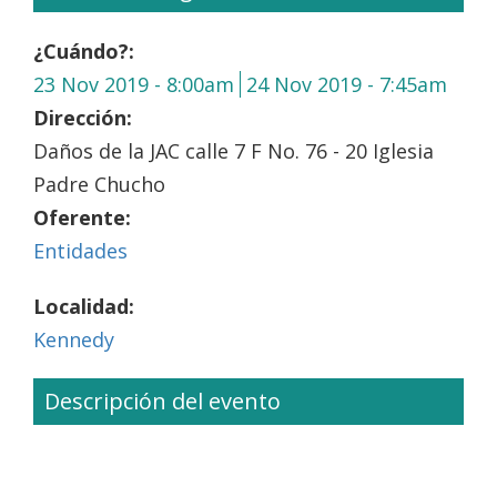
¿Cuándo?:
23 Nov 2019 - 8:00am
24 Nov 2019 - 7:45am
Dirección:
Daños de la JAC calle 7 F No. 76 - 20 Iglesia
Padre Chucho
Oferente:
Entidades
Localidad:
Kennedy
Descripción del evento