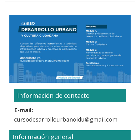
Información de contacto
E-mail:
cursodesarrollourbanoidu@gmail.com
Información general