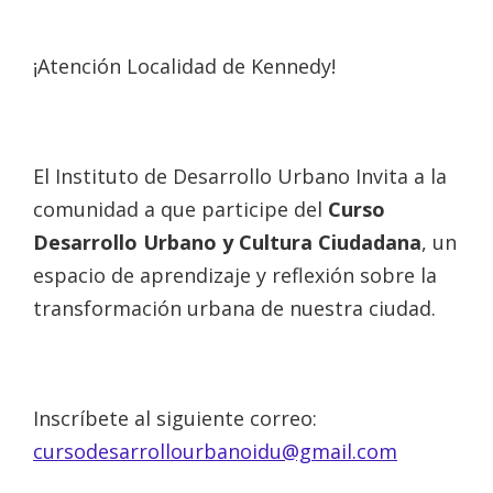
¡Atención Localidad de Kennedy!
El Instituto de Desarrollo Urbano Invita a la
comunidad a que participe del
Curso
Desarrollo Urbano y Cultura Ciudadana
, un
espacio de aprendizaje y reflexión sobre la
transformación urbana de nuestra ciudad.
Inscríbete al siguiente correo:
cursodesarrollourbanoidu@gmail.com