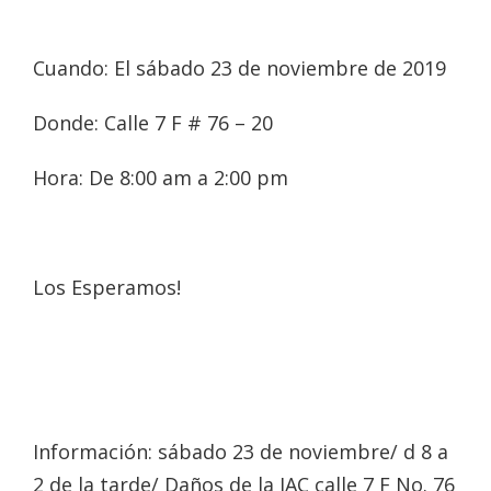
Cuando: El sábado 23 de noviembre de 2019
Donde: Calle 7 F # 76 – 20
Hora: De 8:00 am a 2:00 pm
Los Esperamos!
Información: sábado 23 de noviembre/ d 8 a
2 de la tarde/ Daños de la JAC calle 7 F No. 76