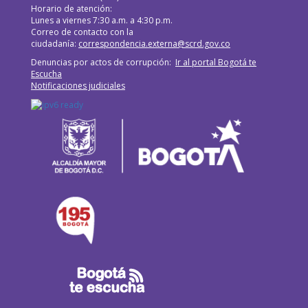
Horario de atención:
Lunes a viernes 7:30 a.m. a 4:30 p.m.
Correo de contacto con la
ciudadanía:
correspondencia.externa@scrd.gov.co
Denuncias por actos de corrupción:
Ir al portal Bogotá te
Escucha
Notificaciones judiciales