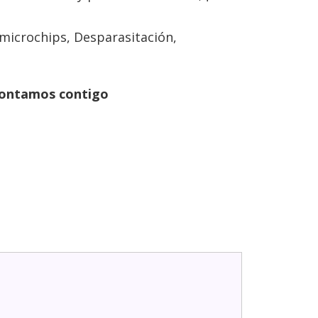
microchips, Desparasitación,
ontamos contigo