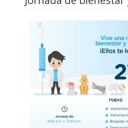
Jornada de bienestar 