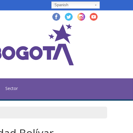
Spanish
Sector