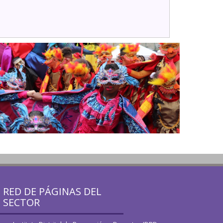
RED DE PÁGINAS DEL
SECTOR