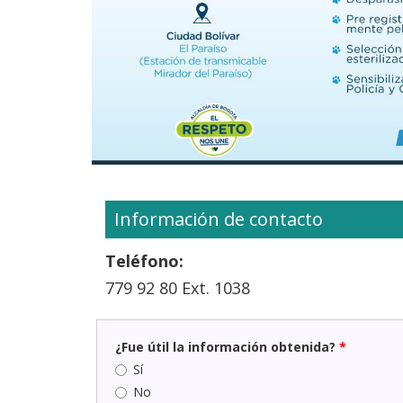
Información de contacto
Teléfono:
779 92 80 Ext. 1038
¿Fue útil la información obtenida?
*
Sí
No