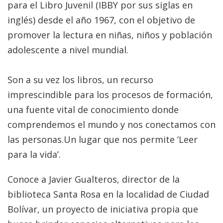
para el Libro Juvenil (IBBY por sus siglas en
inglés) desde el año 1967, con el objetivo de
promover la lectura en niñas, niños y población
adolescente a nivel mundial.
Son a su vez los libros, un recurso
imprescindible para los procesos de formación,
una fuente vital de conocimiento donde
comprendemos el mundo y nos conectamos con
las personas.Un lugar que nos permite ‘Leer
para la vida’.
Conoce a Javier Gualteros, director de la
biblioteca Santa Rosa en la localidad de Ciudad
Bolívar, un proyecto de iniciativa propia que