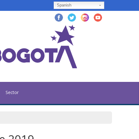
Spanish
Sector