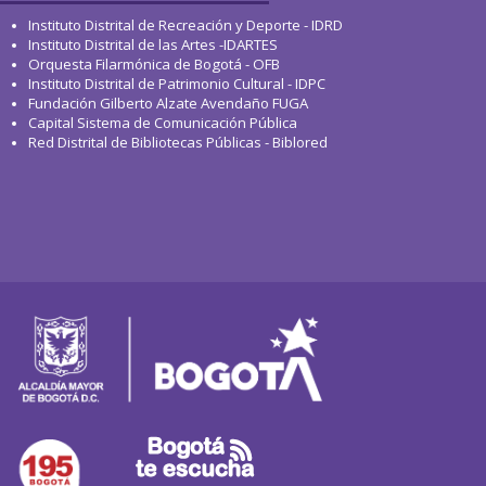
Instituto Distrital de Recreación y Deporte - IDRD
Instituto Distrital de las Artes -IDARTES
Orquesta Filarmónica de Bogotá - OFB
Instituto Distrital de Patrimonio Cultural - IDPC
Fundación Gilberto Alzate Avendaño FUGA
Capital Sistema de Comunicación Pública
Red Distrital de Bibliotecas Públicas - Biblored