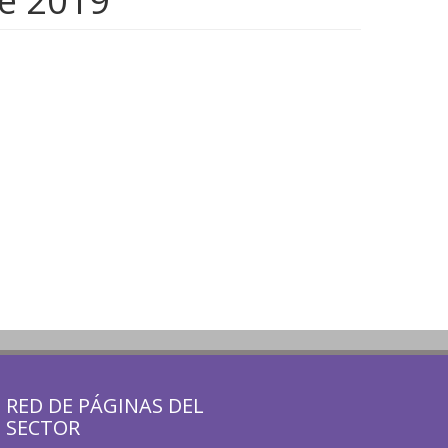
de 2019
RED DE PÁGINAS DEL
SECTOR